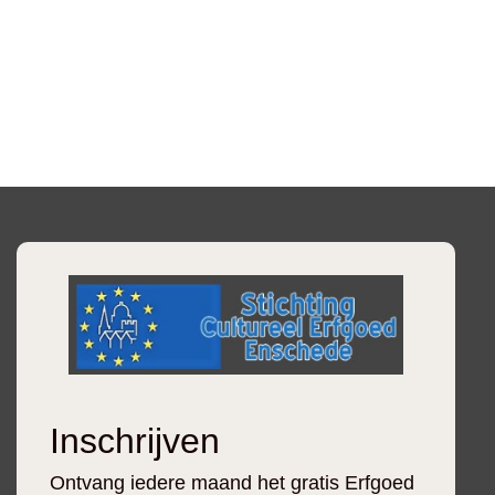
Inschrijven
Ontvang iedere maand het gratis Erfgoed