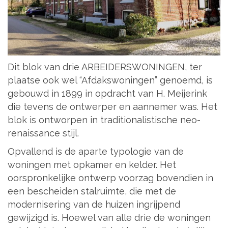
Dit blok van drie ARBEIDERSWONINGEN, ter
plaatse ook wel “Afdakswoningen” genoemd, is
gebouwd in 1899 in opdracht van H. Meijerink
die tevens de ontwerper en aannemer was. Het
blok is ontworpen in traditionalistische neo-
renaissance stijl.
Opvallend is de aparte typologie van de
woningen met opkamer en kelder. Het
oorspronkelijke ontwerp voorzag bovendien in
een bescheiden stalruimte, die met de
modernisering van de huizen ingrijpend
gewijzigd is. Hoewel van alle drie de woningen