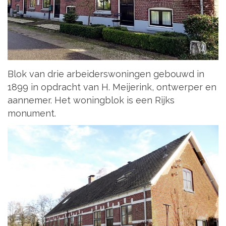
Blok van drie arbeiderswoningen gebouwd in
1899 in opdracht van H. Meijerink, ontwerper en
aannemer. Het woningblok is een Rijks
monument.