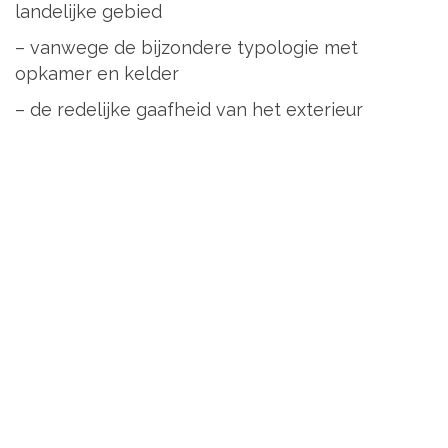
landelijke gebied
– vanwege de bijzondere typologie met
opkamer en kelder
– de redelijke gaafheid van het exterieur