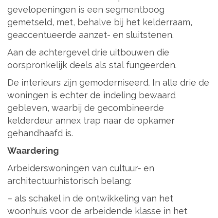
gevelopeningen is een segmentboog
gemetseld, met, behalve bij het kelderraam,
geaccentueerde aanzet- en sluitstenen.
Aan de achtergevel drie uitbouwen die
oorspronkelijk deels als stal fungeerden.
De interieurs zijn gemoderniseerd. In alle drie de
woningen is echter de indeling bewaard
gebleven, waarbij de gecombineerde
kelderdeur annex trap naar de opkamer
gehandhaafd is.
Waardering
Arbeiderswoningen van cultuur- en
architectuurhistorisch belang:
– als schakel in de ontwikkeling van het
woonhuis voor de arbeidende klasse in het