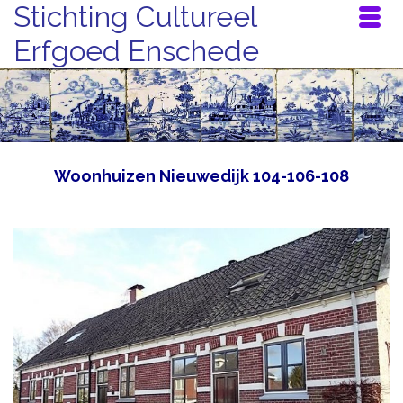
Stichting Cultureel
Erfgoed Enschede
Woonhuizen Nieuwedijk 104-106-108