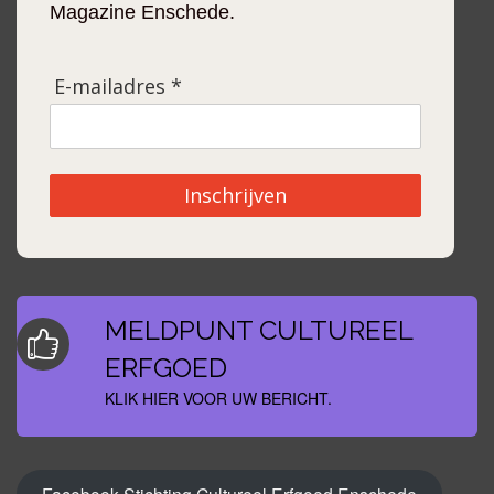
Magazine Enschede.
E-mailadres *
Inschrijven
MELDPUNT CULTUREEL
ERFGOED
KLIK HIER VOOR UW BERICHT.