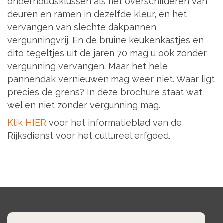
onderhoudsklussen als het overschilderen van
deuren en ramen in dezelfde kleur, en het
vervangen van slechte dakpannen
vergunningvrij. En de bruine keukenkastjes en
dito tegeltjes uit de jaren 70 mag u ook zonder
vergunning vervangen. Maar het hele
pannendak vernieuwen mag weer niet. Waar ligt
precies de grens? In deze brochure staat wat
wel en niet zonder vergunning mag.
Klik HIER
voor het informatieblad van de
Rijksdienst voor het cultureel erfgoed.