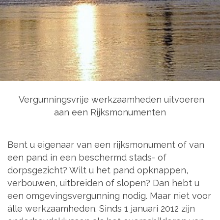
Vergunningsvrije werkzaamheden uitvoeren
aan een Rijksmonumenten
Bent u eigenaar van een rijksmonument of van
een pand in een beschermd stads- of
dorpsgezicht? Wilt u het pand opknappen,
verbouwen, uitbreiden of slopen? Dan hebt u
een omgevingsvergunning nodig. Maar niet voor
álle werkzaamheden. Sinds 1 januari 2012 zijn