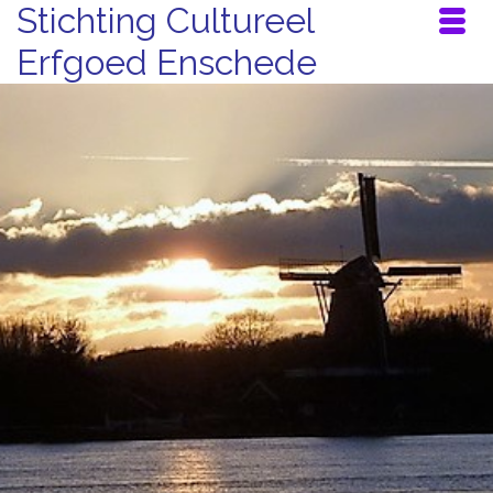
Stichting Cultureel
Erfgoed Enschede