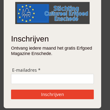
Inschrijven
Ontvang iedere maand het gratis Erfgoed
Magazine Enschede.
E-mailadres *
Inschrijven