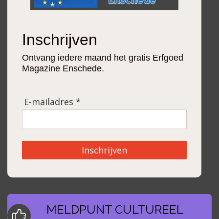
Inschrijven
Ontvang iedere maand het gratis Erfgoed
Magazine Enschede.
E-mailadres *
Inschrijven
MELDPUNT CULTUREEL