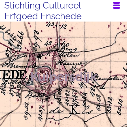
Stichting Cultureel
Erfgoed Enschede
Kuipersdijk