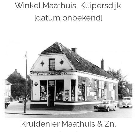
Winkel Maathuis, Kuipersdijk.
[datum onbekend]
Kruidenier Maathuis & Zn.