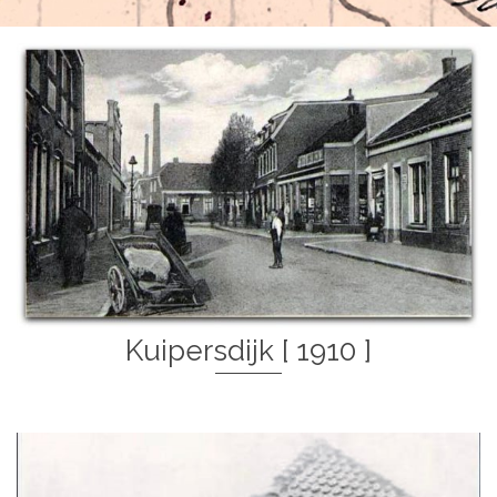
Kuipersdijk [ 1910 ]