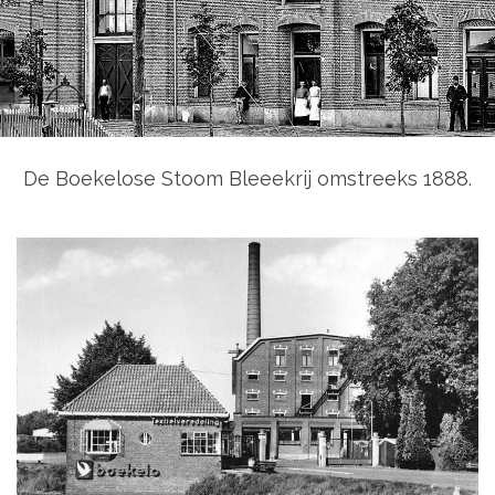
De Boekelose Stoom Bleeekrij omstreeks 1888.