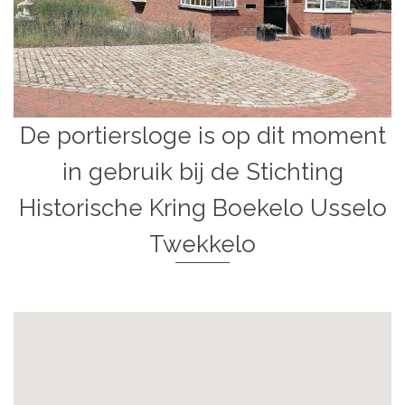
De portiersloge is op dit moment
in gebruik bij de Stichting
Historische Kring Boekelo Usselo
Twekkelo