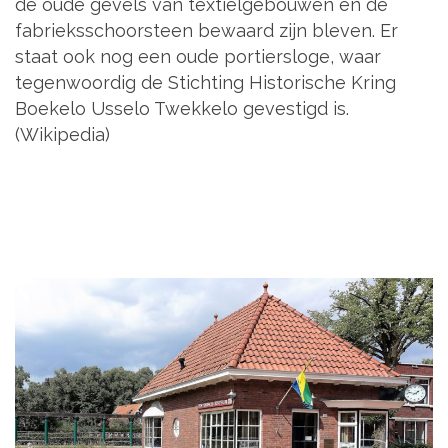
de oude gevels van textielgebouwen en de
fabrieksschoorsteen bewaard zijn bleven. Er
staat ook nog een oude portiersloge, waar
tegenwoordig de Stichting Historische Kring
Boekelo Usselo Twekkelo gevestigd is.
(Wikipedia)