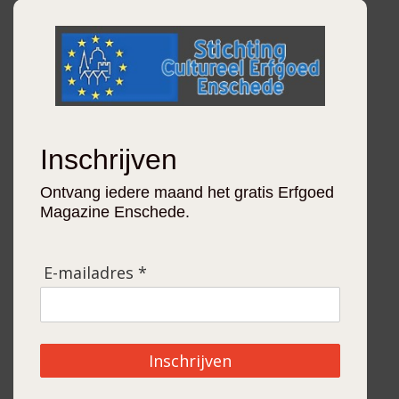
Inschrijven
Ontvang iedere maand het gratis Erfgoed
Magazine Enschede.
E-mailadres *
Inschrijven