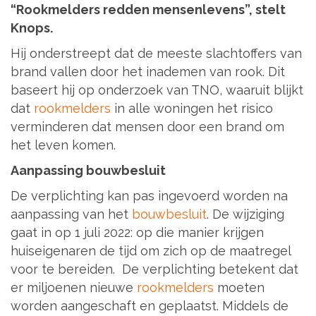
“Rookmelders redden mensenlevens”, stelt
Knops.
Hij onderstreept dat de meeste slachtoffers van
brand vallen door het inademen van rook. Dit
baseert hij op onderzoek van TNO, waaruit blijkt
dat
rookmelders
in alle woningen het risico
verminderen dat mensen door een brand om
het leven komen.
Aanpassing bouwbesluit
De verplichting kan pas ingevoerd worden na
aanpassing van het
bouwbesluit
. De wijziging
gaat in op 1 juli 2022: op die manier krijgen
huiseigenaren de tijd om zich op de maatregel
voor te bereiden. De verplichting betekent dat
er miljoenen nieuwe
rookmelders
moeten
worden aangeschaft en geplaatst. Middels de