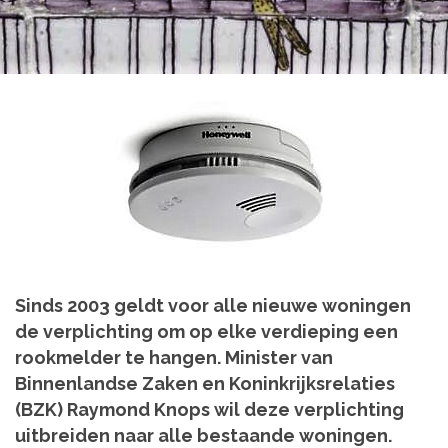
Sinds 2003 geldt voor alle nieuwe woningen
de verplichting om op elke verdieping een
rookmelder te hangen. Minister van
Binnenlandse Zaken en Koninkrijksrelaties
(BZK) Raymond Knops wil deze verplichting
uitbreiden naar alle bestaande woningen.