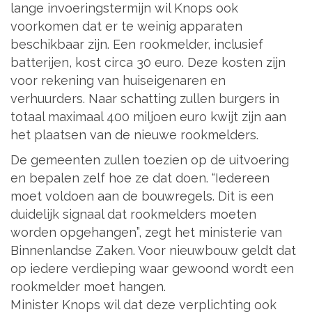
lange invoeringstermijn wil Knops ook
voorkomen dat er te weinig apparaten
beschikbaar zijn. Een rookmelder, inclusief
batterijen, kost circa 30 euro. Deze kosten zijn
voor rekening van huiseigenaren en
verhuurders. Naar schatting zullen burgers in
totaal maximaal 400 miljoen euro kwijt zijn aan
het plaatsen van de nieuwe rookmelders.
De gemeenten zullen toezien op de uitvoering
en bepalen zelf hoe ze dat doen. “Iedereen
moet voldoen aan de bouwregels. Dit is een
duidelijk signaal dat rookmelders moeten
worden opgehangen”, zegt het ministerie van
Binnenlandse Zaken. Voor nieuwbouw geldt dat
op iedere verdieping waar gewoond wordt een
rookmelder moet hangen.
Minister Knops wil dat deze verplichting ook