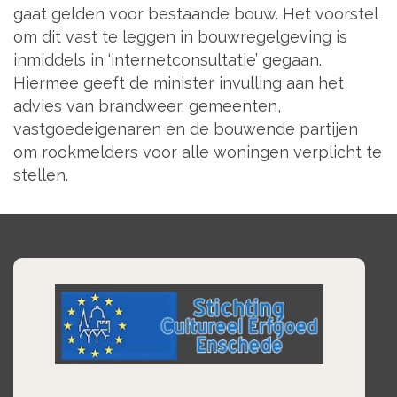
gaat gelden voor bestaande bouw. Het voorstel
om dit vast te leggen in bouwregelgeving is
inmiddels in ‘internetconsultatie’ gegaan.
Hiermee geeft de minister invulling aan het
advies van brandweer, gemeenten,
vastgoedeigenaren en de bouwende partijen
om rookmelders voor alle woningen verplicht te
stellen.