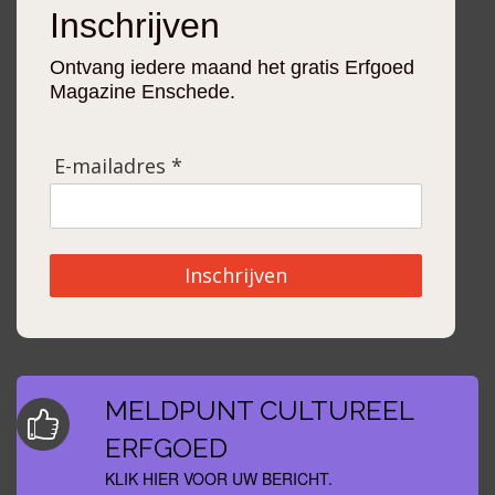
Inschrijven
Ontvang iedere maand het gratis Erfgoed
Magazine Enschede.
E-mailadres *
Inschrijven
MELDPUNT CULTUREEL
ERFGOED
KLIK HIER VOOR UW BERICHT.