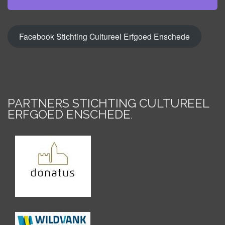
Facebook Stichting Cultureel Erfgoed Enschede
PARTNERS STICHTING CULTUREEL
ERFGOED ENSCHEDE
.