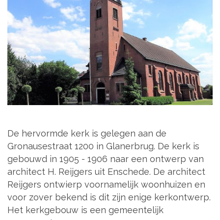
De hervormde kerk is gelegen aan de
Gronausestraat 1200 in Glanerbrug. De kerk is
gebouwd in 1905 - 1906 naar een ontwerp van
architect H. Reijgers uit Enschede. De architect
Reijgers ontwierp voornamelijk woonhuizen en
voor zover bekend is dit zijn enige kerkontwerp.
Het kerkgebouw is een gemeentelijk