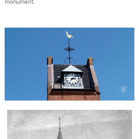
monument.