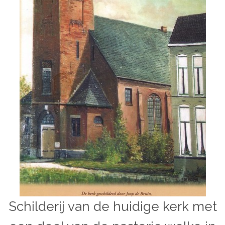
Schilderij van de huidige kerk met