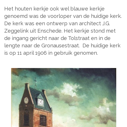
Het houten kerkje ook wel blauwe kerkje
genoemd was de voorloper van de huidige kerk.
De kerk was een ontwerp van architect J.G.
Zeggelink uit Enschede. Het kerkje stond met
de ingang gericht naar de Tolstraat en in de
lengte naar de Gronausestraat. De huidige kerk
is op 11 april 1906 in gebruik genomen.