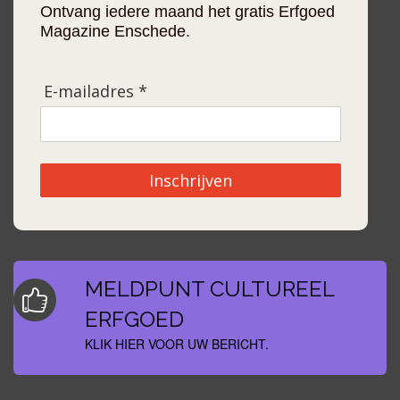
Ontvang iedere maand het gratis Erfgoed
Magazine Enschede.
E-mailadres *
Inschrijven
MELDPUNT CULTUREEL
ERFGOED
KLIK HIER VOOR UW BERICHT.