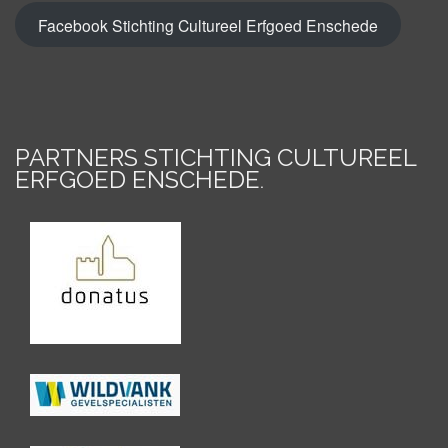
Facebook Stichting Cultureel Erfgoed Enschede
PARTNERS STICHTING CULTUREEL
ERFGOED ENSCHEDE
.