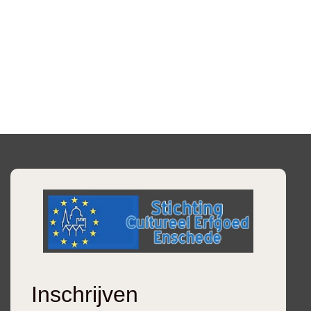
Inschrijven