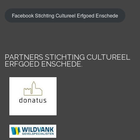
Facebook Stichting Cultureel Erfgoed Enschede
PARTNERS STICHTING CULTUREEL
ERFGOED ENSCHEDE
.