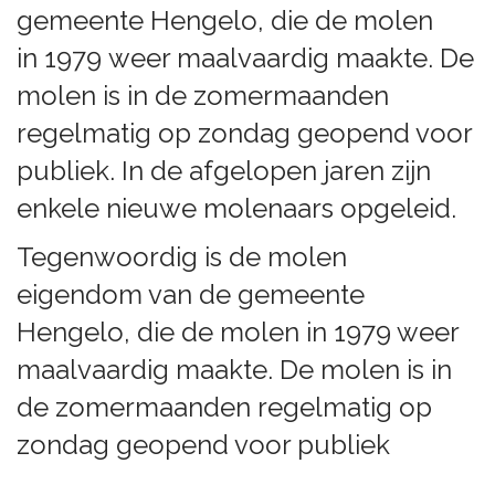
gemeente Hengelo, die de molen
in 1979 weer maalvaardig maakte. De
molen is in de zomermaanden
regelmatig op zondag geopend voor
publiek. In de afgelopen jaren zijn
enkele nieuwe molenaars opgeleid.
Tegenwoordig is de molen
eigendom van de gemeente
Hengelo, die de molen in 1979 weer
maalvaardig maakte. De molen is in
de zomermaanden regelmatig op
zondag geopend voor publiek