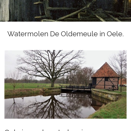
Watermolen De Oldemeule in Oele.