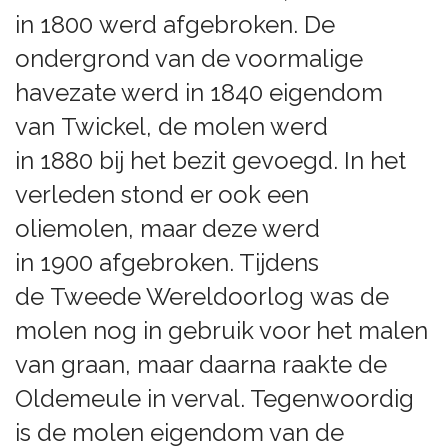
in 1800 werd afgebroken. De
ondergrond van de voormalige
havezate werd in 1840 eigendom
van Twickel, de molen werd
in 1880 bij het bezit gevoegd. In het
verleden stond er ook een
oliemolen, maar deze werd
in 1900 afgebroken. Tijdens
de Tweede Wereldoorlog was de
molen nog in gebruik voor het malen
van graan, maar daarna raakte de
Oldemeule in verval. Tegenwoordig
is de molen eigendom van de