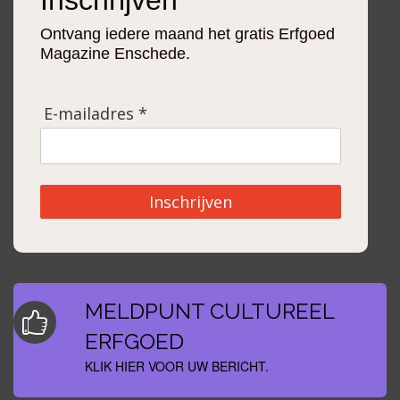
Inschrijven
Ontvang iedere maand het gratis Erfgoed
Magazine Enschede.
E-mailadres *
Inschrijven
MELDPUNT CULTUREEL
ERFGOED
KLIK HIER VOOR UW BERICHT.