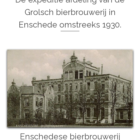
Grolsch bierbrouwerij in
Enschede omstreeks 1930.
Enschedese bierbrouwerij