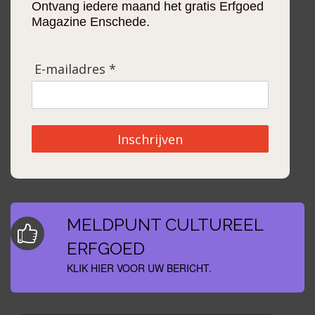
Ontvang iedere maand het gratis Erfgoed
Magazine Enschede.
E-mailadres *
Inschrijven
MELDPUNT CULTUREEL
ERFGOED
KLIK HIER VOOR UW BERICHT.