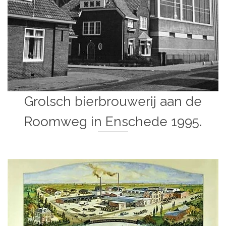
Grolsch bierbrouwerij aan de
Roomweg in Enschede 1995.