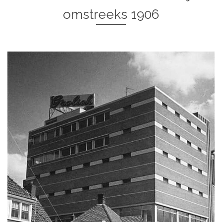
omstreeks 1906