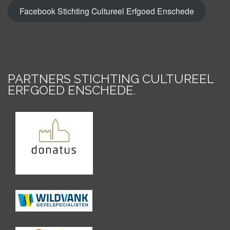
Facebook Stichting Cultureel Erfgoed Enschede
PARTNERS STICHTING CULTUREEL
ERFGOED ENSCHEDE
.