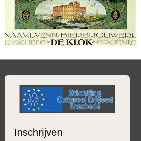
Inschrijven