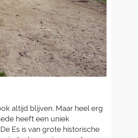
ok altijd blijven. Maar heel erg
chede heeft een uniek
De Es is van grote historische