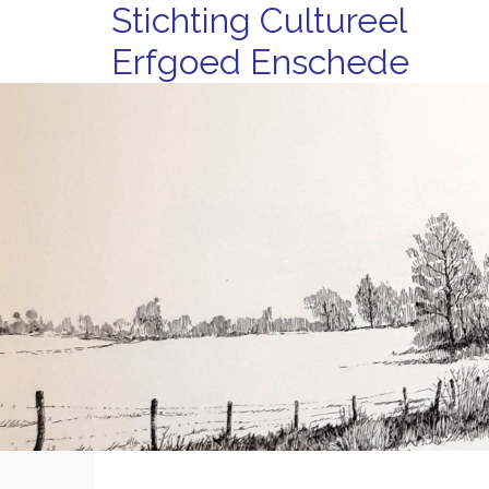
Stichting Cultureel
Erfgoed Enschede