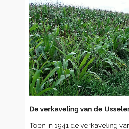
De verkaveling van de Usseler
Toen in 1941 de verkaveling v