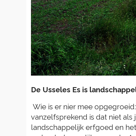
De Usseles Es is landschappel
Wie is er nier mee opgegroeid: d
vanzelfsprekend is dat niet als
landschappelijk erfgoed en het 