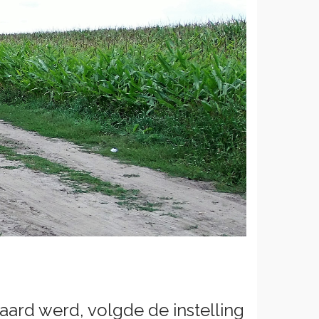
ard werd, volgde de instelling