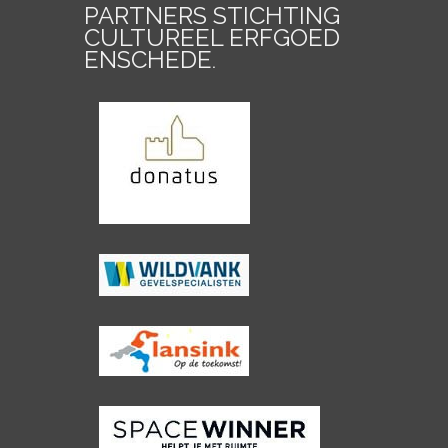
PARTNERS STICHTING
CULTUREEL ERFGOED
ENSCHEDE
.