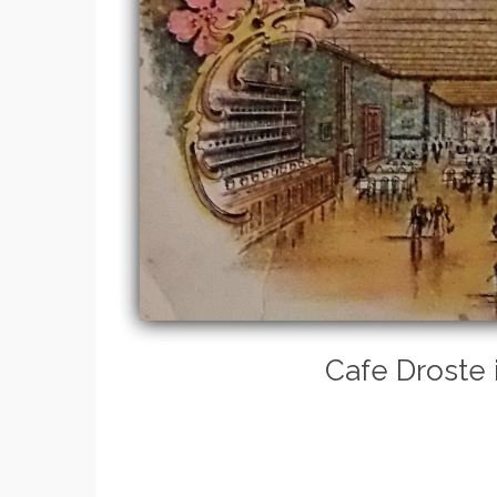
Cafe Droste 