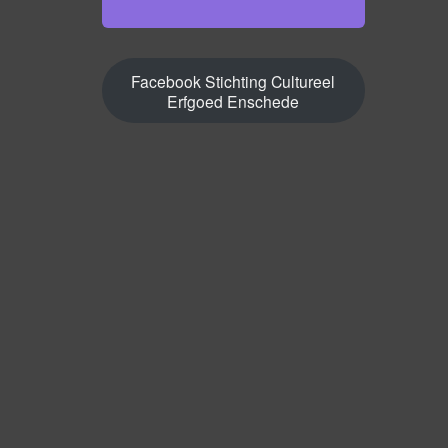
Facebook Stichting Cultureel
Erfgoed Enschede