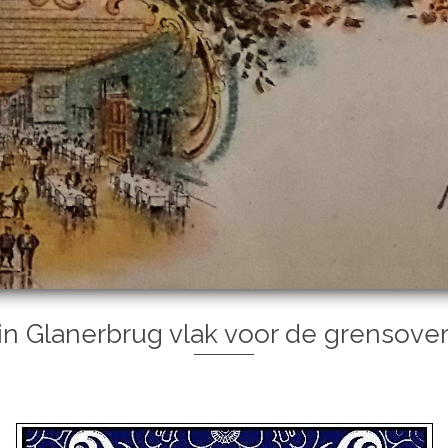
in Glanerbrug vlak voor de grensove