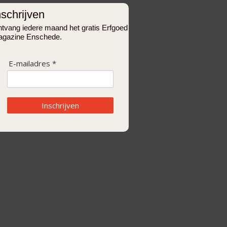
nschrijven
tvang iedere maand het gratis Erfgoed
gazine Enschede.
E-mailadres *
Inschrijven