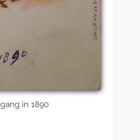
rgang in 1890