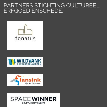
PARTNERS STICHTING CULTUREEL
ERFGOED ENSCHEDE
.