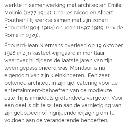
werkte in samenwerking met architecten Émile
Molinié (1877-1964), Charles Nicod en Albert
Pouthier. Hij werkte samen met zijn zonen
Édouard (1904-1984) en Jean (1897-1989, Prix de
Rome in 1929),
Édouard-Jean Niermans overleed op 19 oktober
1928 in zijn kasteel wijngaard in montlaur,
waarover hij tijdens de laatste jaren van zijn
leven gepassioneerd was. Montlaur is nu
eigendom van zijn kleinkinderen. Een zeer
bekende architect in zijn tijd, catering voor de
entertainment-behoeften van de modieuze
elite, hij is inmiddels grotendeels vergeten. Voor
een deel is dit te wijten aan de vernietiging van
zijn gebouwen of ingrijpende wijziging om te
voldoen aan de veranderende behoeften.