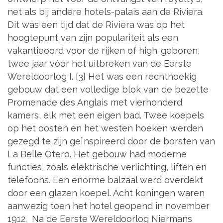
net als bij andere hotels-palais aan de Riviera.
Dit was een tijd dat de Riviera was op het
hoogtepunt van zijn populariteit als een
vakantieoord voor de rijken of high-geboren,
twee jaar vóór het uitbreken van de Eerste
Wereldoorlog I. [3] Het was een rechthoekig
gebouw dat een volledige blok van de bezette
Promenade des Anglais met vierhonderd
kamers, elk met een eigen bad. Twee koepels
op het oosten en het westen hoeken werden
gezegd te zijn geïnspireerd door de borsten van
La Belle Otero. Het gebouw had moderne
functies, zoals elektrische verlichting, liften en
telefoons. Een enorme balzaal werd overdekt
door een glazen koepel. Acht koningen waren
aanwezig toen het hotel geopend in november
1912. Na de Eerste Wereldoorlog Niermans