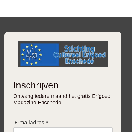
Inschrijven
Ontvang iedere maand het gratis Erfgoed
Magazine Enschede.
E-mailadres *