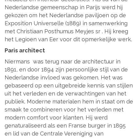
Nederlandse gemeenschap in Parijs werd hij
gekozen om het Nederlandse paviljoen op de
Exposition Universelle (1889) in samenwerking
met Christiaan Posthumus Meyjes sr . Hij kreeg
het Legioen van Eer voor dit opmerkelijke werk.
Paris architect
Niermans was terug naar de architectuur in
1891, en door 1894 zijn persoonlijke stijl van de
Nederlandse invloed was gekomen. Het was
gebaseerd op een uitgebreide kennis van stijlen
uit het verleden en de verwachtingen van het
publiek. Moderne materialen hem in staat om de
smaak te combineren voor het verleden met
modern comfort voor klanten. Hij werd
genaturaliseerd als een Franse burger in 1895
en lid van de Centrale Vereniging van