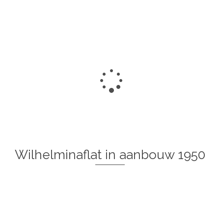
Wilhelminaflat in aanbouw 1950