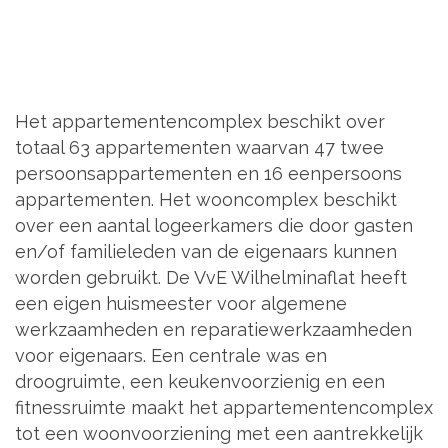
Het appartementencomplex beschikt over
totaal 63 appartementen waarvan 47 twee
persoonsappartementen en 16 eenpersoons
appartementen. Het wooncomplex beschikt
over een aantal logeerkamers die door gasten
en/of familieleden van de eigenaars kunnen
worden gebruikt. De VvE Wilhelminaflat heeft
een eigen huismeester voor algemene
werkzaamheden en reparatiewerkzaamheden
voor eigenaars. Een centrale was en
droogruimte, een keukenvoorzienig en een
fitnessruimte maakt het appartementencomplex
tot een woonvoorziening met een aantrekkelijk