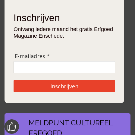
Inschrijven
Ontvang iedere maand het gratis Erfgoed
Magazine Enschede.
E-mailadres *
Inschrijven
MELDPUNT CULTUREEL
ERFGOED