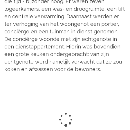
die tijd - bijzonder hoog. Er waren zeven
logeerkamers, een was- en droogruimte, een lift
en centrale verwarming. Daarnaast werden er
ter verhoging van het woongenot een portier,
conciërge en een tuinman in dienst genomen.
De conciërge woonde met zijn echtgenote in
een dienstappartement. Hierin was bovendien
een grote keuken ondergebracht: van zijn
echtgenote werd namelijk verwacht dat ze zou
koken en afwassen voor de bewoners.