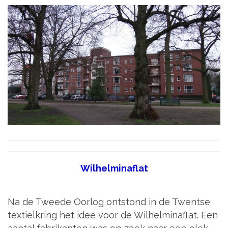
Wilhelminaflat
Na de Tweede Oorlog ontstond in de Twentse
textielkring het idee voor de Wilhelminaflat. Een