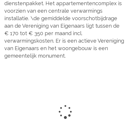
dienstenpakket. Het appartementencomplex is
voorzien van een centrale verwarmings
installatie. \de gemiddelde voorschotbijdrage
aan de Vereniging van Eigenaars ligt tussen de
€ 170 tot € 350 per maand incl.
verwarmingskosten. Er is een actieve Vereniging
van Eigenaars en het woongebouw is een
gemeentelijk monument.