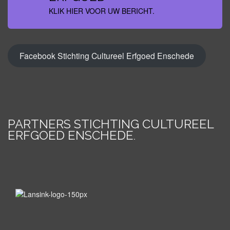
KLIK HIER VOOR UW BERICHT.
Facebook Stichting Cultureel Erfgoed Enschede
PARTNERS STICHTING CULTUREEL
ERFGOED ENSCHEDE
.