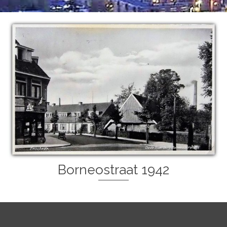
Borneostraat 1942