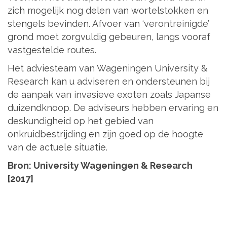
zich mogelijk nog delen van wortelstokken en
stengels bevinden. Afvoer van ‘verontreinigde’
grond moet zorgvuldig gebeuren, langs vooraf
vastgestelde routes.
Het adviesteam van Wageningen University &
Research kan u adviseren en ondersteunen bij
de aanpak van invasieve exoten zoals Japanse
duizendknoop. De adviseurs hebben ervaring en
deskundigheid op het gebied van
onkruidbestrijding en zijn goed op de hoogte
van de actuele situatie.
Bron: University Wageningen & Research
[2017]