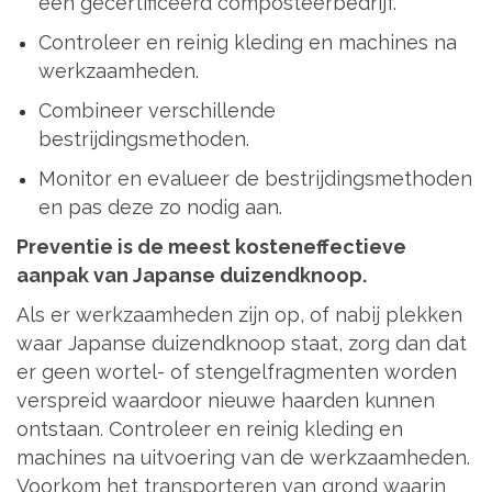
een gecertificeerd composteerbedrijf.
Controleer en reinig kleding en machines na
werkzaamheden.
Combineer verschillende
bestrijdingsmethoden.
Monitor en evalueer de bestrijdingsmethoden
en pas deze zo nodig aan.
Preventie is de meest kosteneffectieve
aanpak van Japanse duizendknoop.
Als er werkzaamheden zijn op, of nabij plekken
waar Japanse duizendknoop staat, zorg dan dat
er geen wortel- of stengelfragmenten worden
verspreid waardoor nieuwe haarden kunnen
ontstaan. Controleer en reinig kleding en
machines na uitvoering van de werkzaamheden.
Voorkom het transporteren van grond waarin