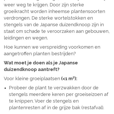
weer weg te krijgen. Door zijn sterke
groeikracht worden inheemse plantensoorten
verdrongen. De sterke wortelstokken en
stengels van de Japanse duizendknoop zijn in
staat om schade te veroorzaken aan gebouwen,
leidingen en wegen.
Hoe kunnen we verspreiding voorkomen en
aangetroffen planten bestrijden?
Wat moet je doen als je Japanse
duizendknoop aantreft?
Voor kleine groeiplaatsen
(<1 m²):
Probeer de plant te verzwakken door de
stengels meerdere keren per groeiseizoen af
te knippen. Voer de stengels en
plantenresten af in de grijze bak (restafval).