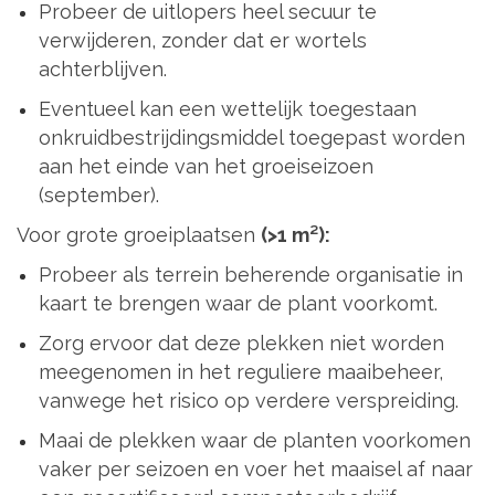
Probeer de uitlopers heel secuur te
verwijderen, zonder dat er wortels
achterblijven.
Eventueel kan een wettelijk toegestaan
onkruidbestrijdingsmiddel toegepast worden
aan het einde van het groeiseizoen
(september).
Voor grote groeiplaatsen
(>1 m²):
Probeer als terrein beherende organisatie in
kaart te brengen waar de plant voorkomt.
Zorg ervoor dat deze plekken niet worden
meegenomen in het reguliere maaibeheer,
vanwege het risico op verdere verspreiding.
Maai de plekken waar de planten voorkomen
vaker per seizoen en voer het maaisel af naar