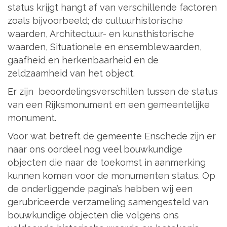
status krijgt hangt af van verschillende factoren
zoals bijvoorbeeld; de cultuurhistorische
waarden, Architectuur- en kunsthistorische
waarden, Situationele en ensemblewaarden,
gaafheid en herkenbaarheid en de
zeldzaamheid van het object.
Er zijn beoordelingsverschillen tussen de status
van een Rijksmonument en een gemeentelijke
monument.
Voor wat betreft de gemeente Enschede zijn er
naar ons oordeel nog veel bouwkundige
objecten die naar de toekomst in aanmerking
kunnen komen voor de monumenten status. Op
de onderliggende pagina’s hebben wij een
gerubriceerde verzameling samengesteld van
bouwkundige objecten die volgens ons