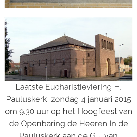
Laatste Eucharistieviering H.
Pauluskerk, zondag 4 januari 2015
om 9.30 uur op het Hoogfeest van
de Openbaring de Heeren In de
Pauluskerk aan de G.J. van