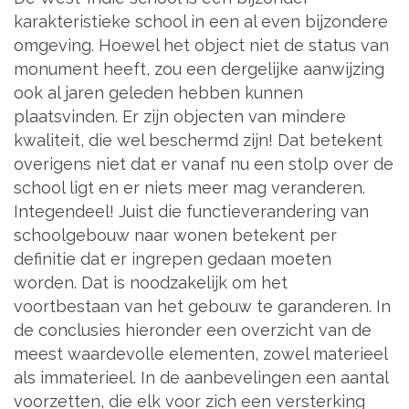
karakteristieke school in een al even bijzondere
omgeving. Hoewel het object niet de status van
monument heeft, zou een dergelijke aanwijzing
ook al jaren geleden hebben kunnen
plaatsvinden. Er zijn objecten van mindere
kwaliteit, die wel beschermd zijn! Dat betekent
overigens niet dat er vanaf nu een stolp over de
school ligt en er niets meer mag veranderen.
Integendeel! Juist die functieverandering van
schoolgebouw naar wonen betekent per
definitie dat er ingrepen gedaan moeten
worden. Dat is noodzakelijk om het
voortbestaan van het gebouw te garanderen. In
de conclusies hieronder een overzicht van de
meest waardevolle elementen, zowel materieel
als immaterieel. In de aanbevelingen een aantal
voorzetten, die elk voor zich een versterking