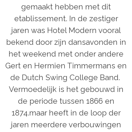
gemaakt hebben met dit
etablissement. In de zestiger
jaren was Hotel Modern vooral
bekend door zijn dansavonden in
het weekend met onder andere
Gert en Hermien Timmermans en
de Dutch Swing College Band.
Vermoedelijk is het gebouwd in
de periode tussen 1866 en
1874.maar heeft in de loop der
jaren meerdere verbouwingen