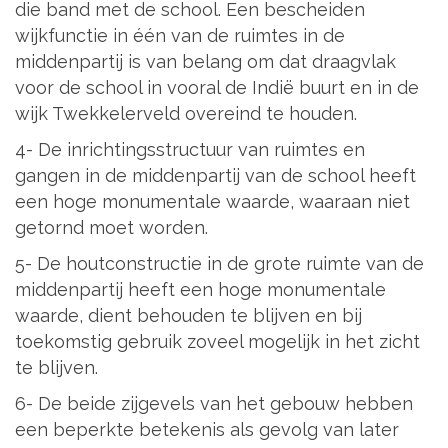
die band met de school. Een bescheiden
wijkfunctie in één van de ruimtes in de
middenpartij is van belang om dat draagvlak
voor de school in vooral de Indië buurt en in de
wijk Twekkelerveld overeind te houden.
4- De inrichtingsstructuur van ruimtes en
gangen in de middenpartij van de school heeft
een hoge monumentale waarde, waaraan niet
getornd moet worden.
5- De houtconstructie in de grote ruimte van de
middenpartij heeft een hoge monumentale
waarde, dient behouden te blijven en bij
toekomstig gebruik zoveel mogelijk in het zicht
te blijven.
6- De beide zijgevels van het gebouw hebben
een beperkte betekenis als gevolg van later