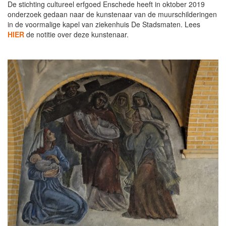
De stichting cultureel erfgoed Enschede heeft in oktober 2019
onderzoek gedaan naar de kunstenaar van de muurschilderingen
in de voormalige kapel van ziekenhuis De Stadsmaten. Lees
HIER
de notitie over deze kunstenaar.