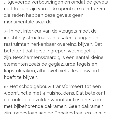
uitgevoerde verbouwingen en omdat de gevels
niet te zien zijn vanaf de openbare ruimte. Om
die reden hebben deze gevels geen
monumentale waarde.
7- In het interieur van de vleugels moet de
inrichtingsstructuur van lokalen, gangen en
restruimten herkenbaar overeind blijven. Dat
betekent dat forse ingrepen wel mogelijk
zijn. Beschermenswaardig is een aantal kleine
elementen zoals de geglazuurde tegels en
kapstokhaken, alhoewel niet alles bewaard
hoeft te blijven.
8- Het schoolgebouw transformeert tot een
woonfunctie met 4 huishoudens. Dat betekent
dat ook op de zolder woonfuncties ontstaan
met bijbehorende dakramen. Geen dakramen
zijn toegestaan aan de Bonairestraat en zo min