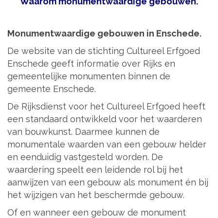
Waarom monumentwaardige gebouwen.
Monumentwaardige gebouwen in Enschede.
De website van de stichting Cultureel Erfgoed
Enschede geeft informatie over Rijks en
gemeentelijke monumenten binnen de
gemeente Enschede.
De Rijksdienst voor het Cultureel Erfgoed heeft
een standaard ontwikkeld voor het waarderen
van bouwkunst. Daarmee kunnen de
monumentale waarden van een gebouw helder
en eenduidig vastgesteld worden. De
waardering speelt een leidende rol bij het
aanwijzen van een gebouw als monument én bij
het wijzigen van het beschermde gebouw.
Of en wanneer een gebouw de monument