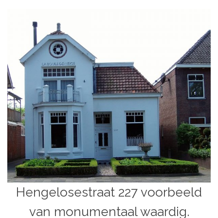
Hengelosestraat 227 voorbeeld
van monumentaal waardig.