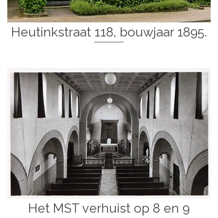
Heutinkstraat 118, bouwjaar 1895.
Het MST verhuist op 8 en 9