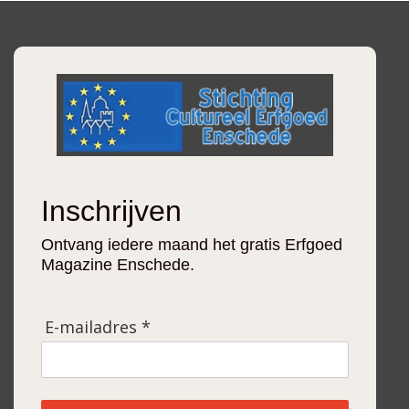
Inschrijven
Ontvang iedere maand het gratis Erfgoed
Magazine Enschede.
E-mailadres *