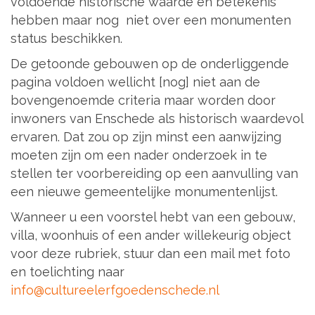
voldoende historische waarde en betekenis
hebben maar nog niet over een monumenten
status beschikken.
De getoonde gebouwen op de onderliggende
pagina voldoen wellicht [nog] niet aan de
bovengenoemde criteria maar worden door
inwoners van Enschede als historisch waardevol
ervaren. Dat zou op zijn minst een aanwijzing
moeten zijn om een nader onderzoek in te
stellen ter voorbereiding op een aanvulling van
een nieuwe gemeentelijke monumentenlijst.
Wanneer u een voorstel hebt van een gebouw,
villa, woonhuis of een ander willekeurig object
voor deze rubriek, stuur dan een mail met foto
en toelichting naar
info@cultureelerfgoedenschede.nl