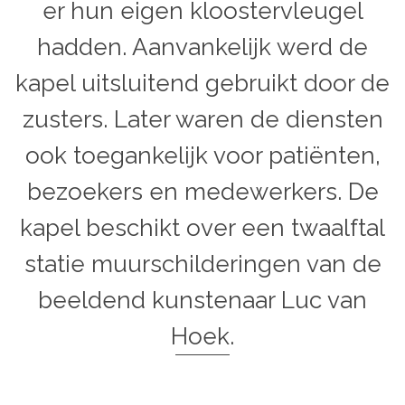
er hun eigen kloostervleugel
hadden. Aanvankelijk werd de
kapel uitsluitend gebruikt door de
zusters. Later waren de diensten
ook toegankelijk voor patiënten,
bezoekers en medewerkers. De
kapel beschikt over een twaalftal
statie muurschilderingen van de
beeldend kunstenaar Luc van
Hoek.