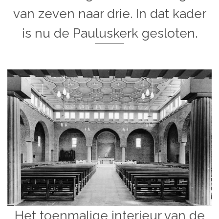
van zeven naar drie. In dat kader
is nu de Pauluskerk gesloten.
Het toenmalige interieur van de