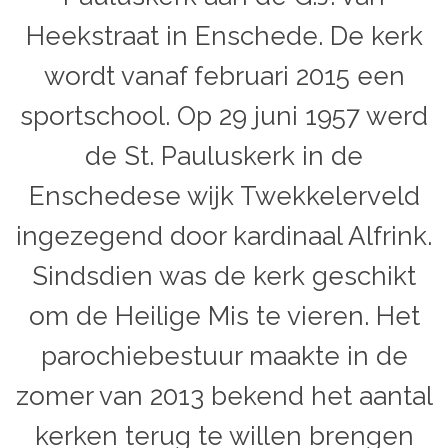
Heekstraat in Enschede. De kerk
wordt vanaf februari 2015 een
sportschool. Op 29 juni 1957 werd
de St. Pauluskerk in de
Enschedese wijk Twekkelerveld
ingezegend door kardinaal Alfrink.
Sindsdien was de kerk geschikt
om de Heilige Mis te vieren. Het
parochiebestuur maakte in de
zomer van 2013 bekend het aantal
kerken terug te willen brengen