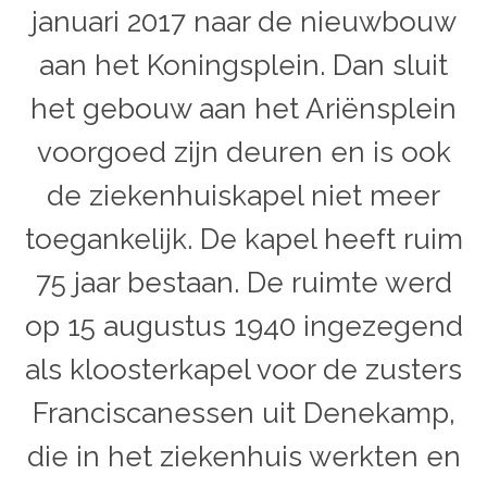
januari 2017 naar de nieuwbouw
aan het Koningsplein. Dan sluit
het gebouw aan het Ariënsplein
voorgoed zijn deuren en is ook
de ziekenhuiskapel niet meer
toegankelijk. De kapel heeft ruim
75 jaar bestaan. De ruimte werd
op 15 augustus 1940 ingezegend
als kloosterkapel voor de zusters
Franciscanessen uit Denekamp,
die in het ziekenhuis werkten en