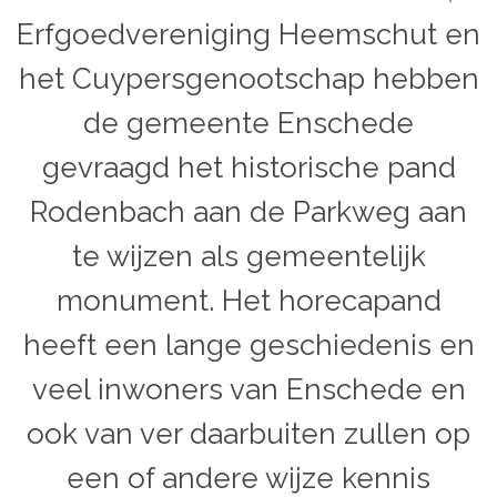
Erfgoedvereniging Heemschut en
het Cuypersgenootschap hebben
de gemeente Enschede
gevraagd het historische pand
Rodenbach aan de Parkweg aan
te wijzen als gemeentelijk
monument. Het horecapand
heeft een lange geschiedenis en
veel inwoners van Enschede en
ook van ver daarbuiten zullen op
een of andere wijze kennis