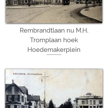
Rembrandtlaan nu M.H.
Tromplaan hoek
Hoedemakerplein