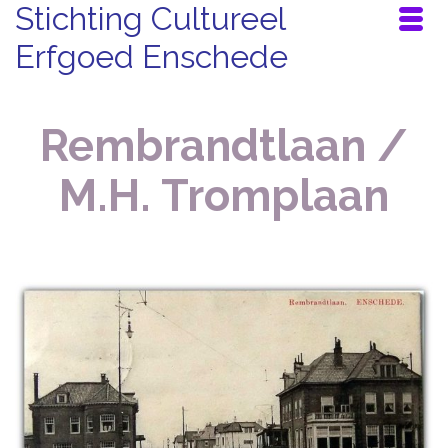
Stichting Cultureel
Erfgoed Enschede
Rembrandtlaan /
M.H. Tromplaan