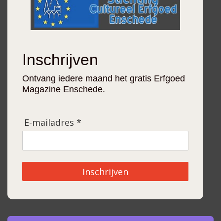
Inschrijven
Ontvang iedere maand het gratis Erfgoed
Magazine Enschede.
E-mailadres *
Inschrijven