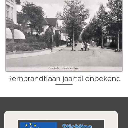
Rembrandtlaan jaartal onbekend