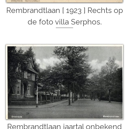
Rembrandtlaan [ 1923 ] Rechts op
de foto villa Serphos.
Rembrandtlaan jaartal onbekend