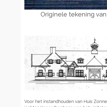
Originele tekening van
Voor het instandhouden van Huis Zonne