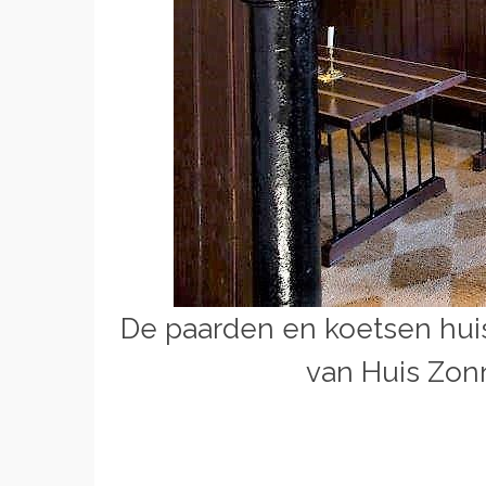
De paarden en koetsen huis
van Huis Zon