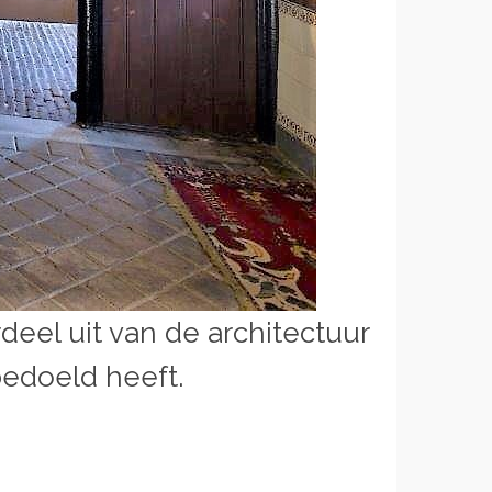
eel uit van de architectuur
edoeld heeft.