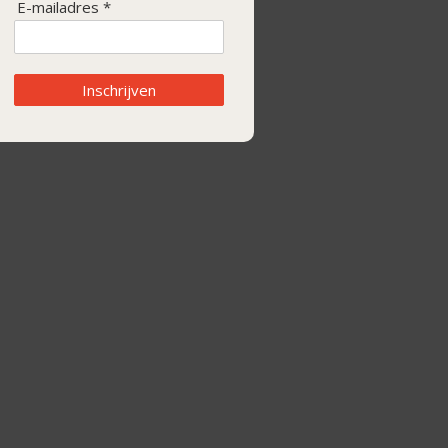
E-mailadres *
Inschrijven