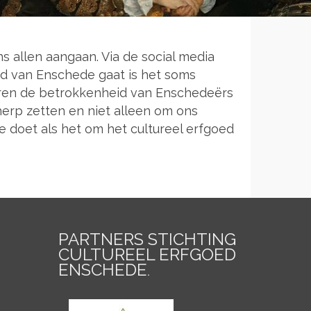
s allen aangaan. Via de social media
d van Enschede gaat is het soms
 jaren de betrokkenheid van Enschedeërs
erp zetten en niet alleen om ons
e doet als het om het cultureel erfgoed
PARTNERS STICHTING
CULTUREEL ERFGOED
ENSCHEDE
.