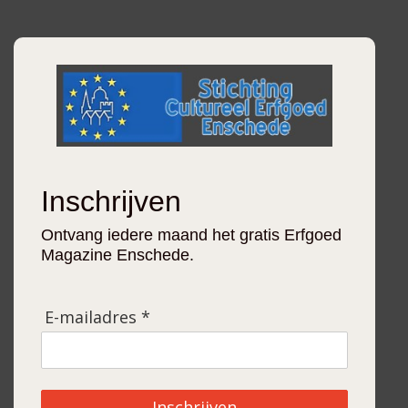
Inschrijven
Ontvang iedere maand het gratis Erfgoed
Magazine Enschede.
E-mailadres *
Inschrijven