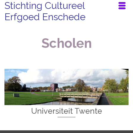
Stichting Cultureel
Erfgoed Enschede
Scholen
Universiteit Twente