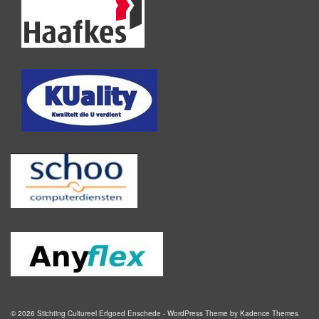
© 2026 Stichting Cultureel Erfgoed Enschede - WordPress Theme by
Kadence Themes