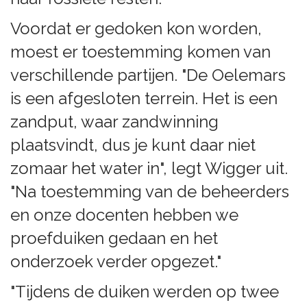
Voordat er gedoken kon worden,
moest er toestemming komen van
verschillende partijen. "De Oelemars
is een afgesloten terrein. Het is een
zandput, waar zandwinning
plaatsvindt, dus je kunt daar niet
zomaar het water in", legt Wigger uit.
"Na toestemming van de beheerders
en onze docenten hebben we
proefduiken gedaan en het
onderzoek verder opgezet."
"Tijdens de duiken werden op twee