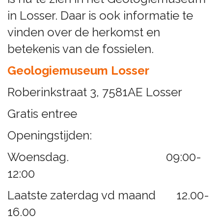
in Losser. Daar is ook informatie te
vinden over de herkomst en
betekenis van de fossielen.
Geologiemuseum Losser
Roberinkstraat 3, 7581AE Losser
Gratis entree
Openingstijden:
Woensdag. 09:00-
12:00
Laatste zaterdag vd maand 12.00-
16.00