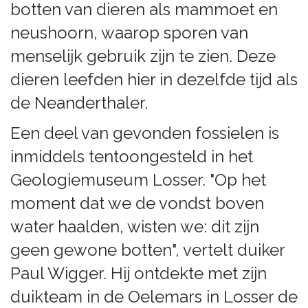
botten van dieren als mammoet en
neushoorn, waarop sporen van
menselijk gebruik zijn te zien. Deze
dieren leefden hier in dezelfde tijd als
de Neanderthaler.
Een deel van gevonden fossielen is
inmiddels tentoongesteld in het
Geologiemuseum Losser. "Op het
moment dat we de vondst boven
water haalden, wisten we: dit zijn
geen gewone botten", vertelt duiker
Paul Wigger. Hij ontdekte met zijn
duikteam in de Oelemars in Losser de