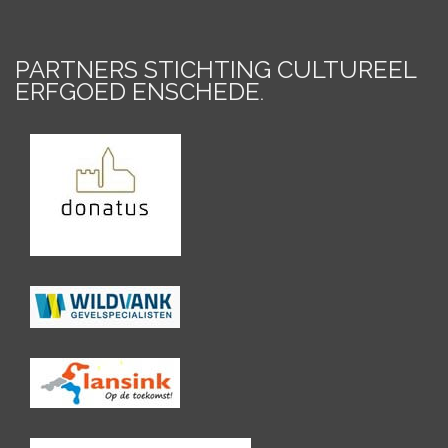
PARTNERS STICHTING CULTUREEL
ERFGOED ENSCHEDE
.