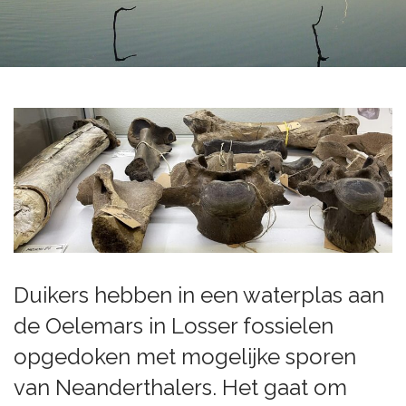
Duikers hebben in een waterplas aan
de Oelemars in Losser fossielen
opgedoken met mogelijke sporen
van Neanderthalers. Het gaat om