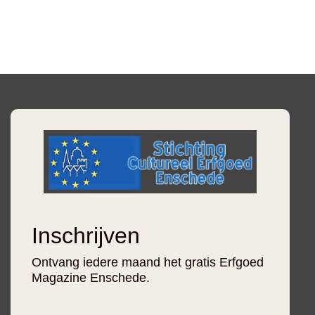
Inschrijven
Ontvang iedere maand het gratis Erfgoed
Magazine Enschede.