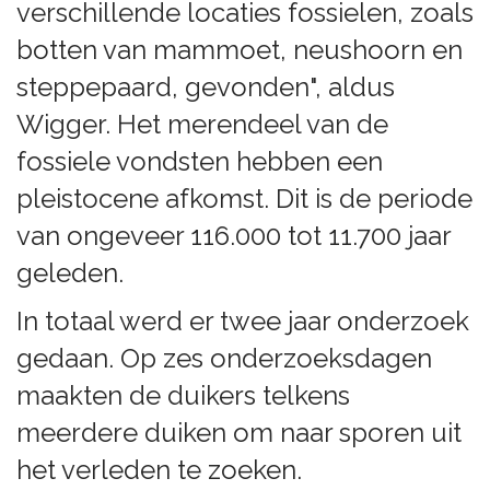
verschillende locaties fossielen, zoals
botten van mammoet, neushoorn en
steppepaard, gevonden", aldus
Wigger. Het merendeel van de
fossiele vondsten hebben een
pleistocene afkomst. Dit is de periode
van ongeveer 116.000 tot 11.700 jaar
geleden.
In totaal werd er twee jaar onderzoek
gedaan. Op zes onderzoeksdagen
maakten de duikers telkens
meerdere duiken om naar sporen uit
het verleden te zoeken.