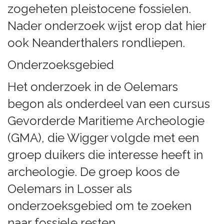
zogeheten pleistocene fossielen.
Nader onderzoek wijst erop dat hier
ook Neanderthalers rondliepen.
Onderzoeksgebied
Het onderzoek in de Oelemars
begon als onderdeel van een cursus
Gevorderde Maritieme Archeologie
(GMA), die Wigger volgde met een
groep duikers die interesse heeft in
archeologie. De groep koos de
Oelemars in Losser als
onderzoeksgebied om te zoeken
naar fossiele resten.