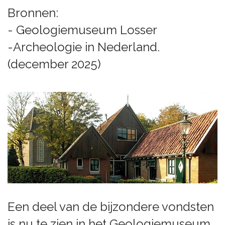
Bronnen:
- Geologiemuseum Losser
-Archeologie in Nederland.
(december 2025)
Een deel van de bijzondere vondsten
is nu te zien in het Geologiemuseum