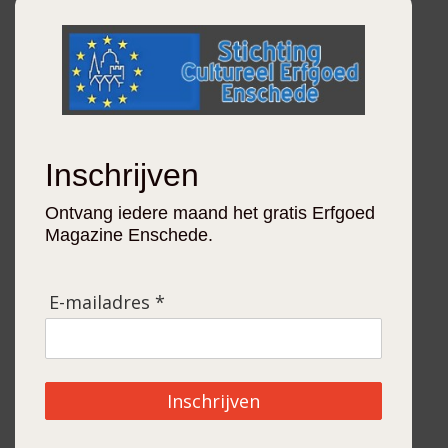
Inschrijven
Ontvang iedere maand het gratis Erfgoed
Magazine Enschede.
E-mailadres *
Inschrijven