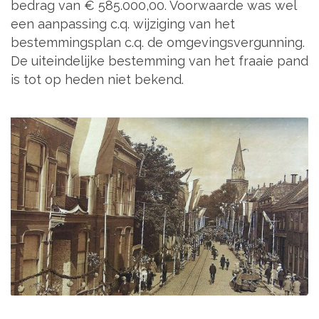
bedrag van € 585.000,00. Voorwaarde was wel
een aanpassing c.q. wijziging van het
bestemmingsplan c.q. de omgevingsvergunning.
De uiteindelijke bestemming van het fraaie pand
is tot op heden niet bekend.