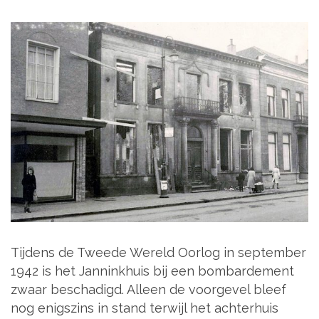
Tijdens de Tweede Wereld Oorlog in september
1942 is het Janninkhuis bij een bombardement
zwaar beschadigd. Alleen de voorgevel bleef
nog enigszins in stand terwijl het achterhuis