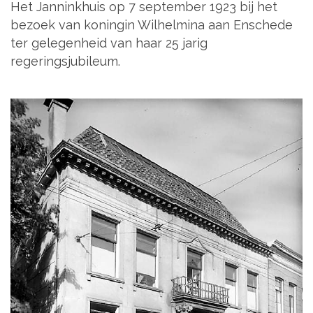
Het Janninkhuis op 7 september 1923 bij het
bezoek van koningin Wilhelmina aan Enschede
ter gelegenheid van haar 25 jarig
regeringsjubileum.