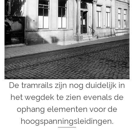
De tramrails zijn nog duidelijk in
het wegdek te zien evenals de
ophang elementen voor de
hoogspanningsleidingen.