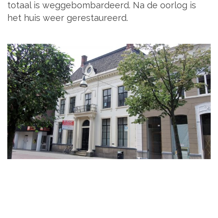
totaal is weggebombardeerd. Na de oorlog is
het huis weer gerestaureerd.