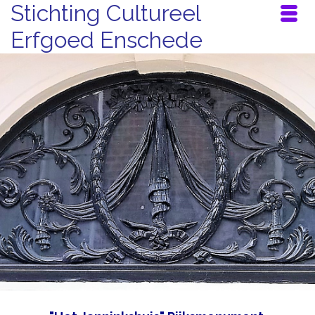
Stichting Cultureel
Erfgoed Enschede