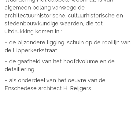
algemeen belang vanwege de
architectuurhistorische, cultuurhistorische en
stedenbouwkundige waarden, die tot
uitdrukking komen in :
– de bijzondere ligging, schuin op de rooilijn van
de Lipperkerkstraat
– de gaafheid van het hoofdvolume en de
detaillering
– als onderdeel van het oeuvre van de
Enschedese architect H. Reijgers