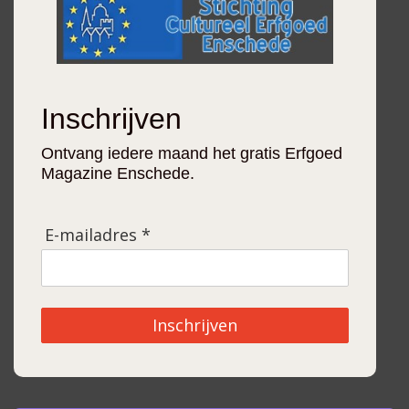
Inschrijven
Ontvang iedere maand het gratis Erfgoed
Magazine Enschede.
E-mailadres *
Inschrijven