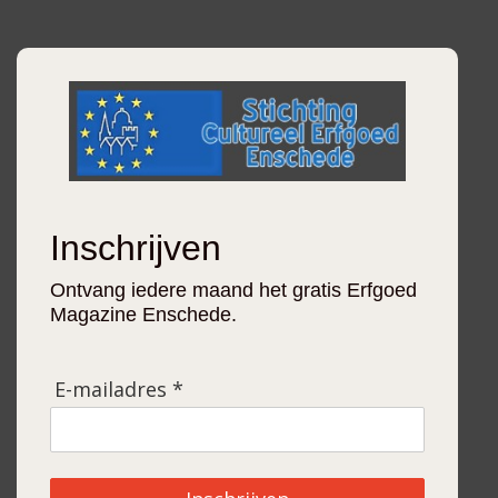
Inschrijven
Ontvang iedere maand het gratis Erfgoed
Magazine Enschede.
E-mailadres *