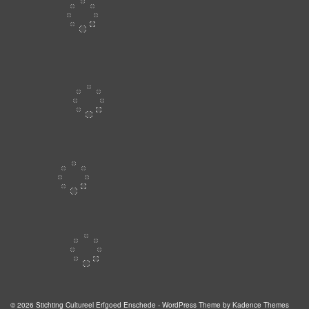
© 2026 Stichting Cultureel Erfgoed Enschede - WordPress Theme by
Kadence Themes