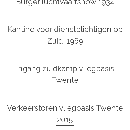
Burger luchtvaartshow 1934
Kantine voor dienstplichtigen op
Zuid. 1969
Ingang zuidkamp vliegbasis
Twente
Verkeerstoren vliegbasis Twente
2015