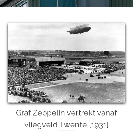
Graf Zeppelin vertrekt vanaf
vliegveld Twente [1931]