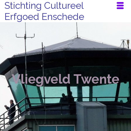
Stichting Cultureel
Erfgoed Enschede
Vliegveld Twente