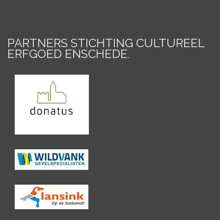
PARTNERS STICHTING CULTUREEL
ERFGOED ENSCHEDE
.