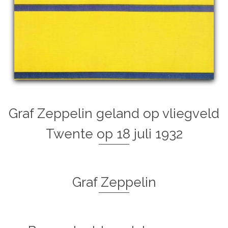
Graf Zeppelin geland op vliegveld
Twente op 18 juli 1932
Graf Zeppelin