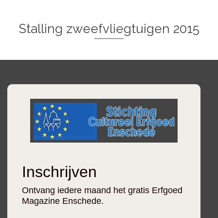
Stalling zweefvliegtuigen 2015
Inschrijven
Ontvang iedere maand het gratis Erfgoed
Magazine Enschede.