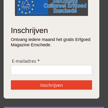
Inschrijven
Ontvang iedere maand het gratis Erfgoed
Magazine Enschede.
E-mailadres *
Inschrijven