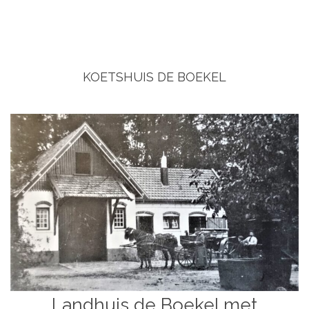
KOETSHUIS DE BOEKEL
Landhuis de Boekel met