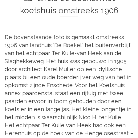
koetshuis omstreeks 1906
De bovenstaande foto is gemaakt omstreeks
1906 van landhuis ‘De Boekel” het buitenverblijf
van het echtpaar Ter Kuile-van Heek aan de
Slaghekkeweg. Het huis was gebouwd in 1905
door architect Karel Muller op een idyllische
plaats bij een oude boerderij ver weg van het in
opkomst zijnde Enschede. Voor het Koetshuis
annex paardenstal staat een rijtuig met twee
paarden ervoor in toom gehouden door een
koetsier in een lange jas. Het kleine jongentje in
het midden is waarschijnlijk Nico H. ter Kuile .
Het echtpaar Ter Kuile van Heek had ook een
Herenhuis op de hoek van de Hengelosestraat –