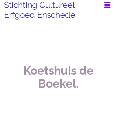
Stichting Cultureel
Erfgoed Enschede
Koetshuis de
Boekel.