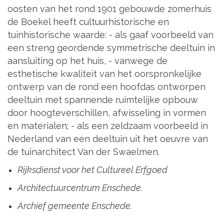
oosten van het rond 1901 gebouwde zomerhuis
de Boekel heeft cultuurhistorische en
tuinhistorische waarde: - als gaaf voorbeeld van
een streng geordende symmetrische deeltuin in
aansluiting op het huis, - vanwege de
esthetische kwaliteit van het oorspronkelijke
ontwerp van de rond een hoofdas ontworpen
deeltuin met spannende ruimtelijke opbouw
door hoogteverschillen, afwisseling in vormen
en materialen; - als een zeldzaam voorbeeld in
Nederland van een deeltuin uit het oeuvre van
de tuinarchitect Van der Swaelmen.
Rijksdienst voor het Cultureel Erfgoed
Architectuurcentrum Enschede.
Archief gemeente Enschede.