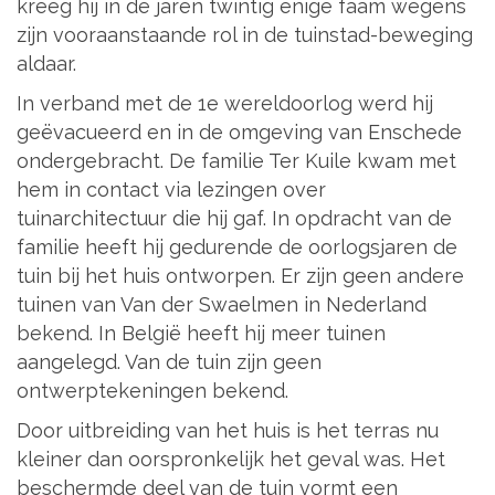
kreeg hij in de jaren twintig enige faam wegens
zijn vooraanstaande rol in de tuinstad-beweging
aldaar.
In verband met de 1e wereldoorlog werd hij
geëvacueerd en in de omgeving van Enschede
ondergebracht. De familie Ter Kuile kwam met
hem in contact via lezingen over
tuinarchitectuur die hij gaf. In opdracht van de
familie heeft hij gedurende de oorlogsjaren de
tuin bij het huis ontworpen. Er zijn geen andere
tuinen van Van der Swaelmen in Nederland
bekend. In België heeft hij meer tuinen
aangelegd. Van de tuin zijn geen
ontwerptekeningen bekend.
Door uitbreiding van het huis is het terras nu
kleiner dan oorspronkelijk het geval was. Het
beschermde deel van de tuin vormt een