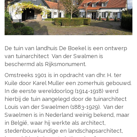
De tuin van landhuis De Boekel is een ontwerp
van tuinarchitect Van der Swalmen is
beschermd als Rijksmonument.
Omstreeks 1901 is in opdracht van dhr. H. ter
Kuile door Karel Muller een zomerhuis gebouwd.
In de eerste wereldoorlog (1914-1918) werd
hierbij de tuin aangelegd door de tuinarchitect
Louis van der Swaelmen (1883-1929). Van der
Swaelmen is in Nederland weinig bekend, maar
in België, waar hij werkte als architect,
stedenbouwkundige en landschapsarchitect,