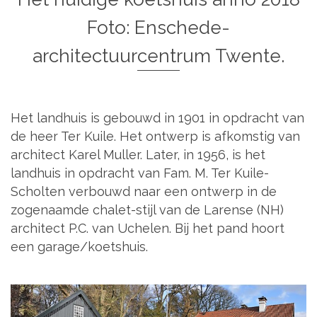
Foto: Enschede-
architectuurcentrum Twente.
Het landhuis is gebouwd in 1901 in opdracht van
de heer Ter Kuile. Het ontwerp is afkomstig van
architect Karel Muller. Later, in 1956, is het
landhuis in opdracht van Fam. M. Ter Kuile-
Scholten verbouwd naar een ontwerp in de
zogenaamde chalet-stijl van de Larense (NH)
architect P.C. van Uchelen. Bij het pand hoort
een garage/koetshuis.