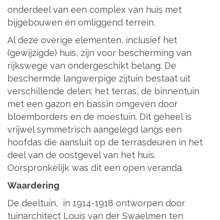
onderdeel van een complex van huis met
bijgebouwen en omliggend terrein.
Al deze overige elementen, inclusief het
(gewijzigde) huis, zijn voor bescherming van
rijkswege van ondergeschikt belang. De
beschermde langwerpige zijtuin bestaat uit
verschillende delen: het terras, de binnentuin
met een gazon en bassin omgeven door
bloemborders en de moestuin. Dit geheel is
vrijwel symmetrisch aangelegd langs een
hoofdas die aansluit op de terrasdeuren in het
deel van de oostgevel van het huis.
Oorspronkelijk was dit een open veranda.
Waardering
De deeltuin, in 1914-1918 ontworpen door
tuinarchitect Louis van der Swaelmen ten