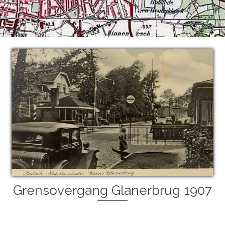
Grensovergang Glanerbrug 1907