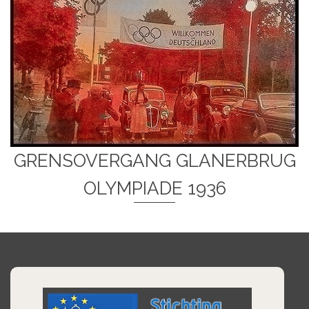
GRENSOVERGANG GLANERBRUG
OLYMPIADE 1936