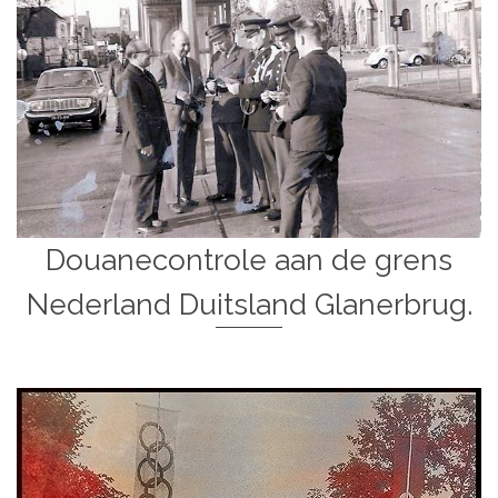
Douanecontrole aan de grens
Nederland Duitsland Glanerbrug.