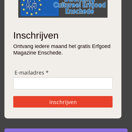
Inschrijven
Ontvang iedere maand het gratis Erfgoed
Magazine Enschede.
E-mailadres *
Inschrijven