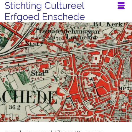
Stichting Cultureel
Erfgoed Enschede