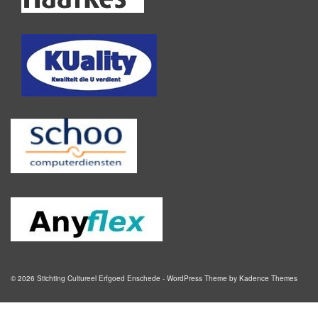
© 2026 Stichting Cultureel Erfgoed Enschede - WordPress Theme by
Kadence Themes