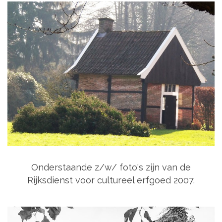
Onderstaande z/w/ foto's zijn van de
Rijksdienst voor cultureel erfgoed 2007.