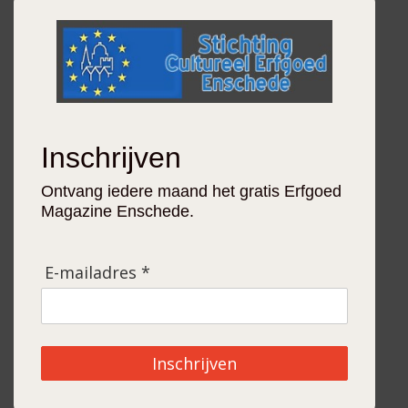
Inschrijven
Ontvang iedere maand het gratis Erfgoed
Magazine Enschede.
E-mailadres *
Inschrijven