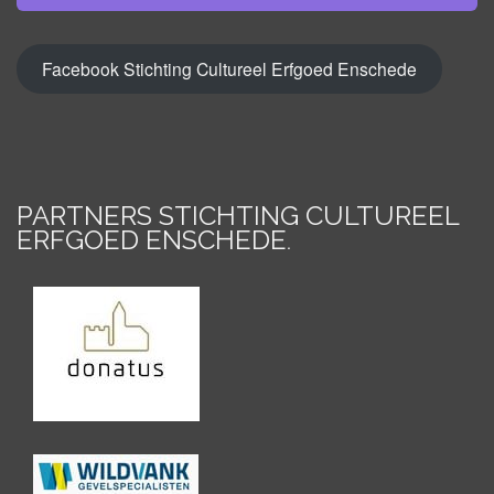
Facebook Stichting Cultureel Erfgoed Enschede
PARTNERS STICHTING CULTUREEL
ERFGOED ENSCHEDE
.