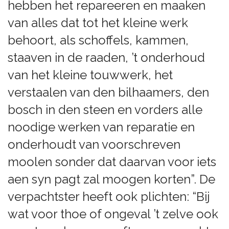
hebben het repareeren en maaken
van alles dat tot het kleine werk
behoort, als schoffels, kammen,
staaven in de raaden, ’t onderhoud
van het kleine touwwerk, het
verstaalen van den bilhaamers, den
bosch in den steen en vorders alle
noodige werken van reparatie en
onderhoudt van voorschreven
moolen sonder dat daarvan voor iets
aen syn pagt zal moogen korten”. De
verpachtster heeft ook plichten: “Bij
wat voor thoe of ongeval ’t zelve ook