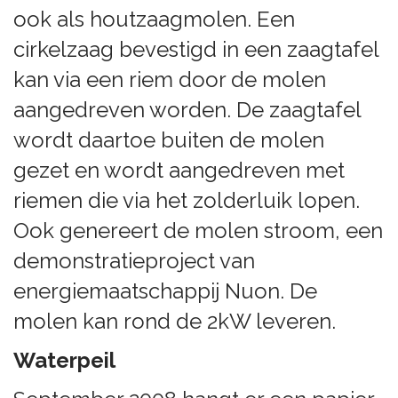
ook als houtzaagmolen. Een
cirkelzaag bevestigd in een zaagtafel
kan via een riem door de molen
aangedreven worden. De zaagtafel
wordt daartoe buiten de molen
gezet en wordt aangedreven met
riemen die via het zolderluik lopen.
Ook genereert de molen stroom, een
demonstratieproject van
energiemaatschappij Nuon. De
molen kan rond de 2kW leveren.
Waterpeil