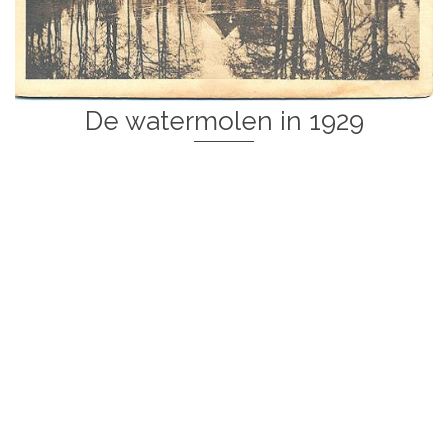
De watermolen in 1929