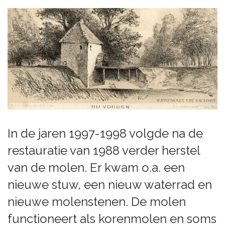
In de jaren 1997-1998 volgde na de
restauratie van 1988 verder herstel
van de molen. Er kwam o.a. een
nieuwe stuw, een nieuw waterrad en
nieuwe molenstenen. De molen
functioneert als korenmolen en soms