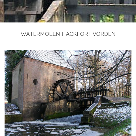
WATERMOLEN HACKFORT VORDEN