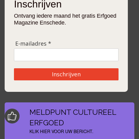
Inschrijven
Ontvang iedere maand het gratis Erfgoed
Magazine Enschede.
E-mailadres *
Inschrijven
MELDPUNT CULTUREEL
ERFGOED
KLIK HIER VOOR UW BERICHT.