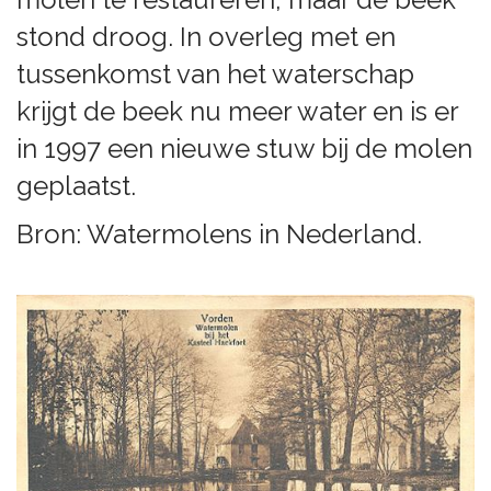
stond droog. In overleg met en
tussenkomst van het waterschap
krijgt de beek nu meer water en is er
in 1997 een nieuwe stuw bij de molen
geplaatst.
Bron: Watermolens in Nederland.