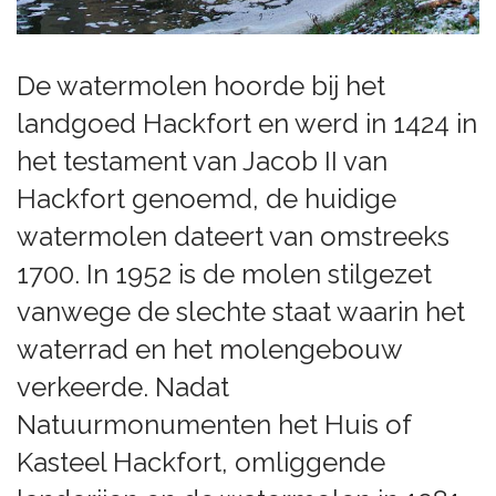
De watermolen hoorde bij het
landgoed Hackfort en werd in 1424 in
het testament van Jacob II van
Hackfort genoemd, de huidige
watermolen dateert van omstreeks
1700. In 1952 is de molen stilgezet
vanwege de slechte staat waarin het
waterrad en het molengebouw
verkeerde. Nadat
Natuurmonumenten het Huis of
Kasteel Hackfort, omliggende