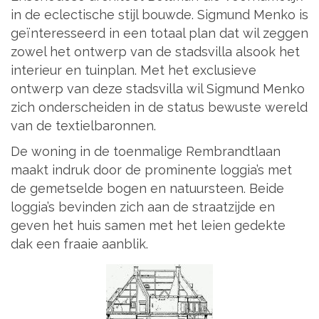
in de eclectische stijl bouwde. Sigmund Menko is
geïnteresseerd in een totaal plan dat wil zeggen
zowel het ontwerp van de stadsvilla alsook het
interieur en tuinplan. Met het exclusieve
ontwerp van deze stadsvilla wil Sigmund Menko
zich onderscheiden in de status bewuste wereld
van de textielbaronnen.
De woning in de toenmalige Rembrandtlaan
maakt indruk door de prominente loggia’s met
de gemetselde bogen en natuursteen. Beide
loggia’s bevinden zich aan de straatzijde en
geven het huis samen met het leien gedekte
dak een fraaie aanblik.