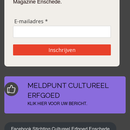
E-mailadres *
Inschrijven
MELDPUNT CULTUREEL
ERFGOED
KLIK HIER VOOR UW BERICHT.
Facebook Stichting Cultureel Erfgoed Enschede