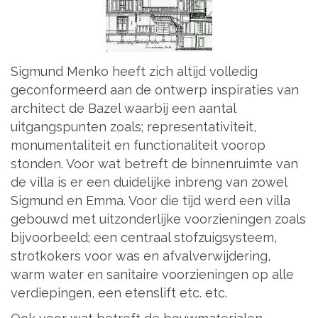
Sigmund Menko heeft zich altijd volledig
geconformeerd aan de ontwerp inspiraties van
architect de Bazel waarbij een aantal
uitgangspunten zoals; representativiteit,
monumentaliteit en functionaliteit voorop
stonden. Voor wat betreft de binnenruimte van
de villa is er een duidelijke inbreng van zowel
Sigmund en Emma. Voor die tijd werd een villa
gebouwd met uitzonderlijke voorzieningen zoals
bijvoorbeeld; een centraal stofzuigsysteem,
strotkokers voor was en afvalverwijdering,
warm water en sanitaire voorzieningen op alle
verdiepingen, een etenslift etc. etc.