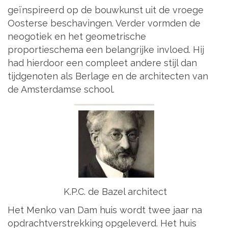
geïnspireerd op de bouwkunst uit de vroege
Oosterse beschavingen. Verder vormden de
neogotiek en het geometrische
proportieschema een belangrijke invloed. Hij
had hierdoor een compleet andere stijl dan
tijdgenoten als Berlage en de architecten van
de Amsterdamse school.
K.P.C. de Bazel architect
Het Menko van Dam huis wordt twee jaar na
opdrachtverstrekking opgeleverd. Het huis