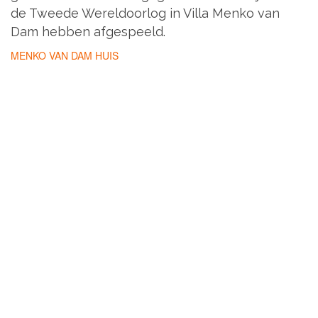
de Tweede Wereldoorlog in Villa Menko van
Dam hebben afgespeeld.
MENKO VAN DAM HUIS