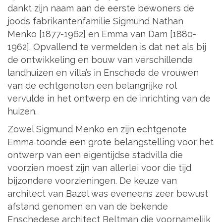
dankt zijn naam aan de eerste bewoners de
joods fabrikantenfamilie Sigmund Nathan
Menko [1877-1962] en Emma van Dam [1880-
1962]. Opvallend te vermelden is dat net als bij
de ontwikkeling en bouw van verschillende
landhuizen en villa’s in Enschede de vrouwen
van de echtgenoten een belangrijke rol
vervulde in het ontwerp en de inrichting van de
huizen.
Zowel Sigmund Menko en zijn echtgenote
Emma toonde een grote belangstelling voor het
ontwerp van een eigentijdse stadvilla die
voorzien moest zijn van allerlei voor die tijd
bijzondere voorzieningen. De keuze van
architect van Bazel was eveneens zeer bewust
afstand genomen en van de bekende
Enschedese architect Beltman die voornamelijk