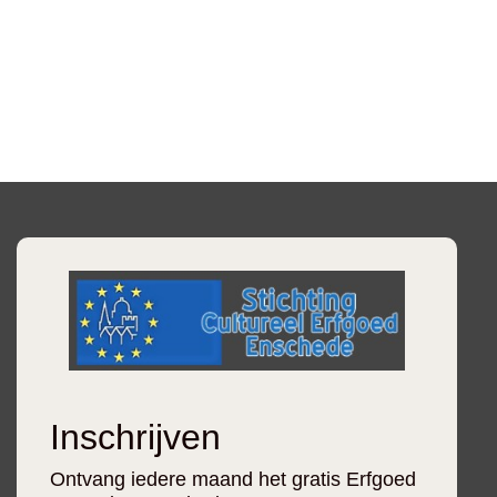
Inschrijven
Ontvang iedere maand het gratis Erfgoed
Magazine Enschede.