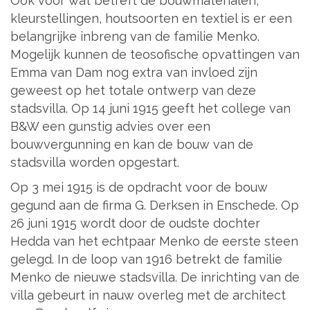
Ook voor wat betreft de bouwmaterialen,
kleurstellingen, houtsoorten en textiel is er een
belangrijke inbreng van de familie Menko.
Mogelijk kunnen de teosofische opvattingen van
Emma van Dam nog extra van invloed zijn
geweest op het totale ontwerp van deze
stadsvilla. Op 14 juni 1915 geeft het college van
B&W een gunstig advies over een
bouwvergunning en kan de bouw van de
stadsvilla worden opgestart.
Op 3 mei 1915 is de opdracht voor de bouw
gegund aan de firma G. Derksen in Enschede. Op
26 juni 1915 wordt door de oudste dochter
Hedda van het echtpaar Menko de eerste steen
gelegd. In de loop van 1916 betrekt de familie
Menko de nieuwe stadsvilla. De inrichting van de
villa gebeurt in nauw overleg met de architect