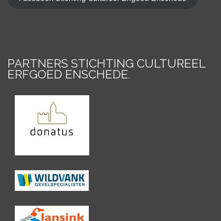
PARTNERS STICHTING CULTUREEL
ERFGOED ENSCHEDE
.