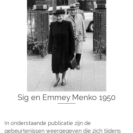
Sig en Emmey Menko 1950
In onderstaande publicatie zijn de
gebeurtenissen weergegeven die zich tijdens