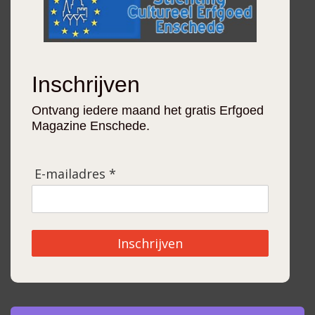
Inschrijven
Ontvang iedere maand het gratis Erfgoed
Magazine Enschede.
E-mailadres *
Inschrijven