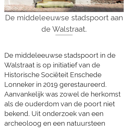
De middeleeuwse stadspoort aan
de Walstraat.
De middeleeuwse stadspoort in de
Walstraat is op initiatief van de
Historische Sociëteit Enschede
Lonneker in 2019 gerestaureerd.
Aanvankelijk was zowel de herkomst
als de ouderdom van de poort niet
bekend. Uit onderzoek van een
archeoloog en een natuursteen