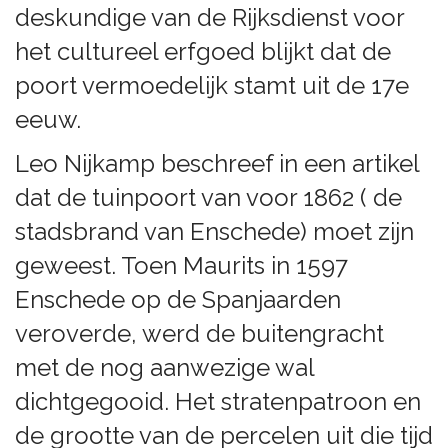
deskundige van de Rijksdienst voor
het cultureel erfgoed blijkt dat de
poort vermoedelijk stamt uit de 17e
eeuw.
Leo Nijkamp beschreef in een artikel
dat de tuinpoort van voor 1862 ( de
stadsbrand van Enschede) moet zijn
geweest. Toen Maurits in 1597
Enschede op de Spanjaarden
veroverde, werd de buitengracht
met de nog aanwezige wal
dichtgegooid. Het stratenpatroon en
de grootte van de percelen uit die tijd