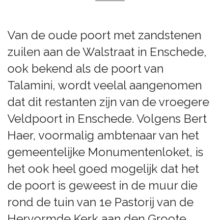
Van de oude poort met zandstenen
zuilen aan de Walstraat in Enschede,
ook bekend als de poort van
Talamini, wordt veelal aangenomen
dat dit restanten zijn van de vroegere
Veldpoort in Enschede. Volgens Bert
Haer, voormalig ambtenaar van het
gemeentelijke Monumentenloket, is
het ook heel goed mogelijk dat het
de poort is geweest in de muur die
rond de tuin van 1e Pastorij van de
Hervormde Kerk aan den Groote