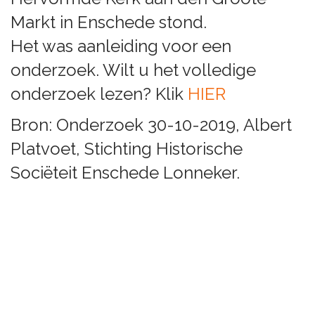
Markt in Enschede stond.
Het was aanleiding voor een
onderzoek. Wilt u het volledige
onderzoek lezen? Klik
HIER
Bron: Onderzoek 30-10-2019, Albert
Platvoet, Stichting Historische
Sociëteit Enschede Lonneker.