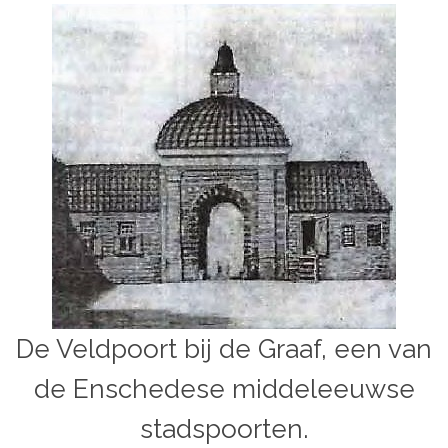
De Veldpoort bij de Graaf, een van
de Enschedese middeleeuwse
stadspoorten.