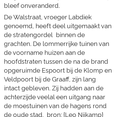
bleef onveranderd.
De Walstraat, vroeger Labdiek
genoemd, heeft deel uitgemaakt van
de stratengordel binnen de
grachten. De lommerrijke tuinen van
de voorname huizen aan de
hoofdstraten tussen de na de brand
opgeruimde Espoort bij de Klomp en
Veldpoort bij de Graaff, zijn lang
intact gebleven. Zij hadden aan de
achterzijde veelal een uitgang naar
de moestuinen van de hagens rond
de oude stad. bron: {Leo Nijkamp}