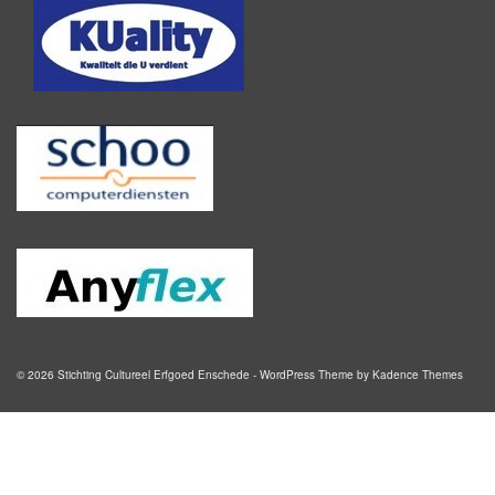
© 2026 Stichting Cultureel Erfgoed Enschede - WordPress Theme by
Kadence Themes