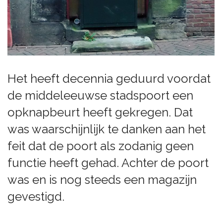
Het heeft decennia geduurd voordat
de middeleeuwse stadspoort een
opknapbeurt heeft gekregen. Dat
was waarschijnlijk te danken aan het
feit dat de poort als zodanig geen
functie heeft gehad. Achter de poort
was en is nog steeds een magazijn
gevestigd.