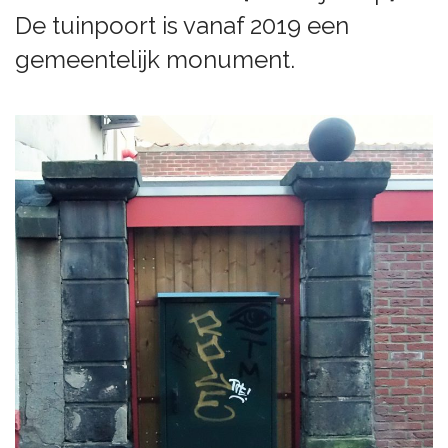
De tuinpoort is vanaf 2019 een
gemeentelijk monument.