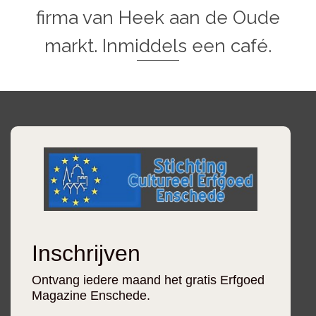
firma van Heek aan de Oude
markt. Inmiddels een café.
Inschrijven
Ontvang iedere maand het gratis Erfgoed
Magazine Enschede.