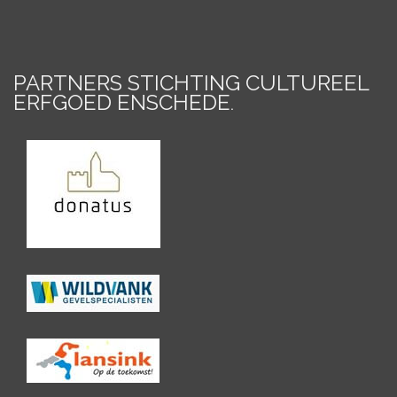
PARTNERS STICHTING CULTUREEL
ERFGOED ENSCHEDE
.