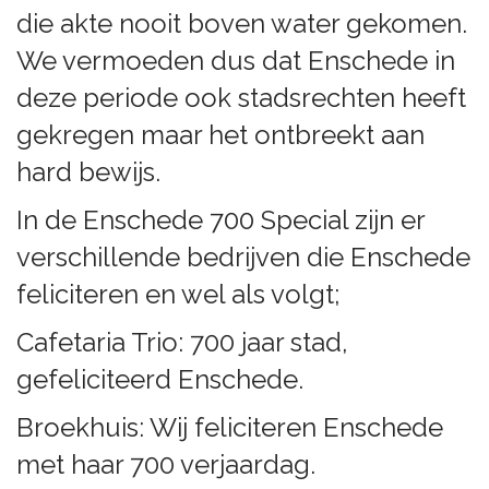
die akte nooit boven water gekomen.
We vermoeden dus dat Enschede in
deze periode ook stadsrechten heeft
gekregen maar het ontbreekt aan
hard bewijs.
In de Enschede 700 Special zijn er
verschillende bedrijven die Enschede
feliciteren en wel als volgt;
Cafetaria Trio: 700 jaar stad,
gefeliciteerd Enschede.
Broekhuis: Wij feliciteren Enschede
met haar 700 verjaardag.