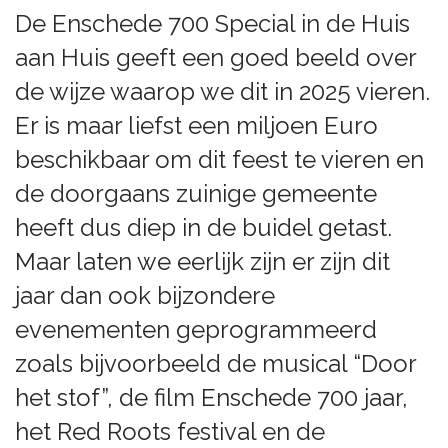
De Enschede 700 Special in de Huis
aan Huis geeft een goed beeld over
de wijze waarop we dit in 2025 vieren.
Er is maar liefst een miljoen Euro
beschikbaar om dit feest te vieren en
de doorgaans zuinige gemeente
heeft dus diep in de buidel getast.
Maar laten we eerlijk zijn er zijn dit
jaar dan ook bijzondere
evenementen geprogrammeerd
zoals bijvoorbeeld de musical “Door
het stof”, de film Enschede 700 jaar,
het Red Roots festival en de