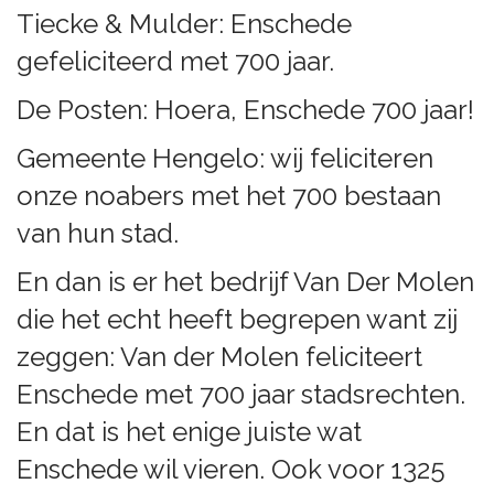
Tiecke & Mulder: Enschede
gefeliciteerd met 700 jaar.
De Posten: Hoera, Enschede 700 jaar!
Gemeente Hengelo: wij feliciteren
onze noabers met het 700 bestaan
van hun stad.
En dan is er het bedrijf Van Der Molen
die het echt heeft begrepen want zij
zeggen: Van der Molen feliciteert
Enschede met 700 jaar stadsrechten.
En dat is het enige juiste wat
Enschede wil vieren. Ook voor 1325