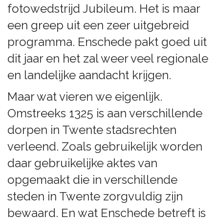
fotowedstrijd Jubileum. Het is maar
een greep uit een zeer uitgebreid
programma. Enschede pakt goed uit
dit jaar en het zal weer veel regionale
en landelijke aandacht krijgen.
Maar wat vieren we eigenlijk.
Omstreeks 1325 is aan verschillende
dorpen in Twente stadsrechten
verleend. Zoals gebruikelijk worden
daar gebruikelijke aktes van
opgemaakt die in verschillende
steden in Twente zorgvuldig zijn
bewaard. En wat Enschede betreft is