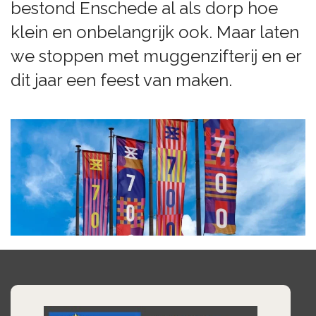
bestond Enschede al als dorp hoe
klein en onbelangrijk ook. Maar laten
we stoppen met muggenzifterij en er
dit jaar een feest van maken.