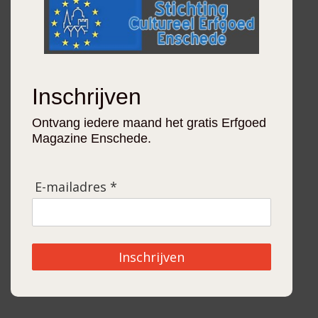
Inschrijven
Ontvang iedere maand het gratis Erfgoed
Magazine Enschede.
E-mailadres *
Inschrijven