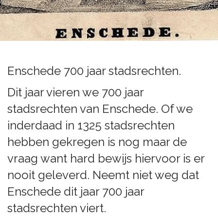
Enschede 700 jaar stadsrechten.
Dit jaar vieren we 700 jaar
stadsrechten van Enschede. Of we
inderdaad in 1325 stadsrechten
hebben gekregen is nog maar de
vraag want hard bewijs hiervoor is er
nooit geleverd. Neemt niet weg dat
Enschede dit jaar 700 jaar
stadsrechten viert.