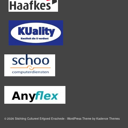
© 2026 Stichting Cultureel Erfgoed Enschede - WordPress Theme by
Kadence Themes