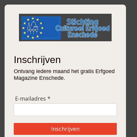
Inschrijven
Ontvang iedere maand het gratis Erfgoed
Magazine Enschede.
E-mailadres *
Inschrijven