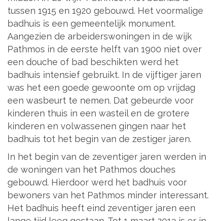
tussen 1915 en 1920 gebouwd. Het voormalige
badhuis is een gemeentelijk monument.
Aangezien de arbeiderswoningen in de wijk
Pathmos in de eerste helft van 1900 niet over
een douche of bad beschikten werd het
badhuis intensief gebruikt. In de vijftiger jaren
was het een goede gewoonte om op vrijdag
een wasbeurt te nemen. Dat gebeurde voor
kinderen thuis in een wasteil en de grotere
kinderen en volwassenen gingen naar het
badhuis tot het begin van de zestiger jaren.
In het begin van de zeventiger jaren werden in
de woningen van het Pathmos douches
gebouwd. Hierdoor werd het badhuis voor
bewoners van het Pathmos minder interessant.
Het badhuis heeft eind zeventiger jaren een
lange tijd leeg gestaan. Tot 1 maart 2013 is er in