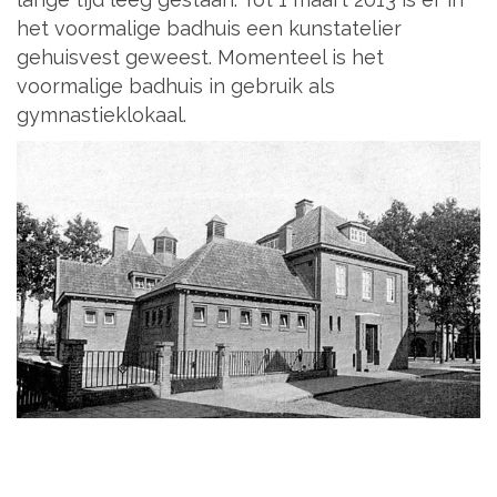
het voormalige badhuis een kunstatelier
gehuisvest geweest. Momenteel is het
voormalige badhuis in gebruik als
gymnastieklokaal
.