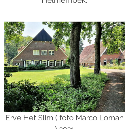
Helmerhoek.
Erve Het Slim ( foto Marco Loman