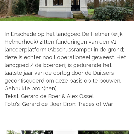
In Enschede op het landgoed De Helmer (wijk
Helmerhoek) zitten funderingen van een V1
lanceerplatform (Abschussrampe) in de grond;
deze is echter nooit operationeel geweest. Het
landgoed / de boerderij is gedurende het
laatste jaar van de oorlog door de Duitsers
geconfisqueerd om deze basis op te bouwen.
Gebruikte bron(nen)
Tekst: Gerard de Boer & Alex Ossel
Foto's: Gerard de Boer Bron: Traces of War