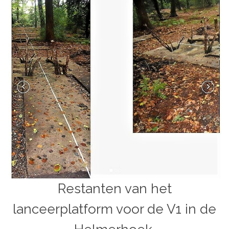
Restanten van het
lanceerplatform voor de V1 in de