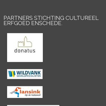
PARTNERS STICHTING CULTUREEL
ERFGOED ENSCHEDE
.