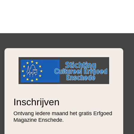
Inschrijven
Ontvang iedere maand het gratis Erfgoed
Magazine Enschede.