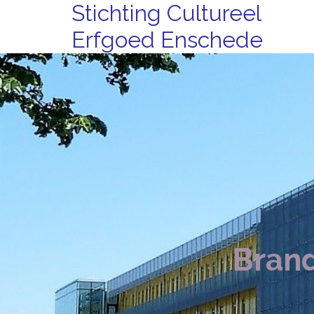
Stichting Cultureel
Erfgoed Enschede
Brand