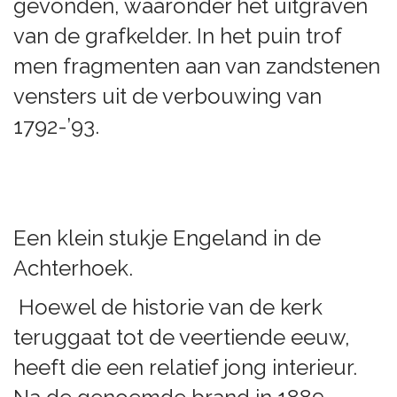
gevonden, waaronder het uitgraven
van de grafkelder. In het puin trof
men fragmenten aan van zandstenen
vensters uit de verbouwing van
1792-’93.
Een klein stukje Engeland in de
Achterhoek.
Hoewel de historie van de kerk
teruggaat tot de veertiende eeuw,
heeft die een relatief jong interieur.