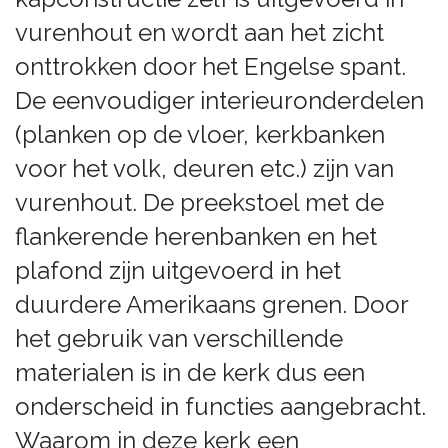
vurenhout en wordt aan het zicht
onttrokken door het Engelse spant.
De eenvoudiger interieuronderdelen
(planken op de vloer, kerkbanken
voor het volk, deuren etc.) zijn van
vurenhout. De preekstoel met de
flankerende herenbanken en het
plafond zijn uitgevoerd in het
duurdere Amerikaans grenen. Door
het gebruik van verschillende
materialen is in de kerk dus een
onderscheid in functies aangebracht.
Waarom in deze kerk een