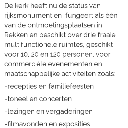
De kerk heeft nu de status van
rijksmonument en fungeert als één
van de ontmoetingsplaatsen in
Rekken en beschikt over drie fraaie
multifunctionele ruimtes, geschikt
voor 10, 20 en 120 personen, voor
commerciële evenementen en
maatschappelijke activiteiten zoals:
-recepties en familiefeesten
-toneel en concerten
-lezingen en vergaderingen
-filmavonden en exposities