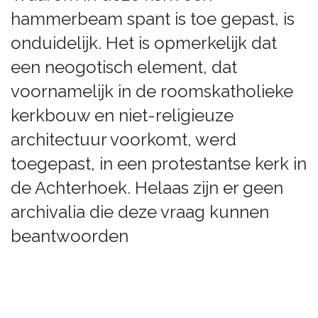
hammerbeam spant is toe gepast, is
onduidelijk. Het is opmerkelijk dat
een neogotisch element, dat
voornamelijk in de roomskatholieke
kerkbouw en niet-religieuze
architectuur voorkomt, werd
toegepast, in een protestantse kerk in
de Achterhoek. Helaas zijn er geen
archivalia die deze vraag kunnen
beantwoorden