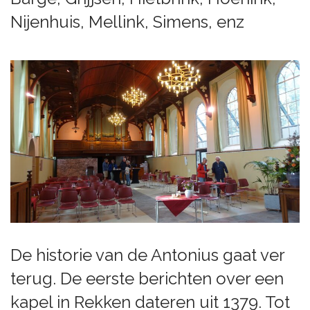
Nijenhuis, Mellink, Simens, enz
De historie van de Antonius gaat ver
terug. De eerste berichten over een
kapel in Rekken dateren uit 1379. Tot