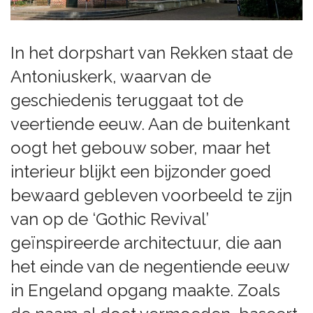
In het dorpshart van Rekken staat de
Antoniuskerk, waarvan de
geschiedenis teruggaat tot de
veertiende eeuw. Aan de buitenkant
oogt het gebouw sober, maar het
interieur blijkt een bijzonder goed
bewaard gebleven voorbeeld te zijn
van op de ‘Gothic Revival’
geïnspireerde architectuur, die aan
het einde van de negentiende eeuw
in Engeland opgang maakte. Zoals