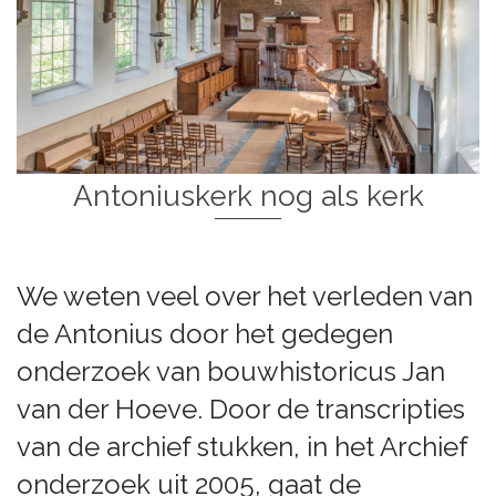
Antoniuskerk nog als kerk
We weten veel over het verleden van
de Antonius door het gedegen
onderzoek van bouwhistoricus Jan
van der Hoeve. Door de transcripties
van de archief stukken, in het Archief
onderzoek uit 2005, gaat de