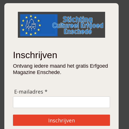
Inschrijven
Ontvang iedere maand het gratis Erfgoed
Magazine Enschede.
E-mailadres *
Inschrijven