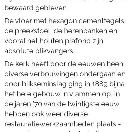
bewaard gebleven.
De vloer met hexagon cementtegels,
de preekstoel, de herenbanken en
vooral het houten plafond zijn
absolute blikvangers.
De kerk heeft door de eeuwen heen
diverse verbouwingen ondergaan en
door blikseminslag ging in 1889 bijna
het hele gebouw in vlammen op. In
de jaren ’70 van de twintigste eeuw
hebben ook weer diverse
restauratiewerkzaamheden plaats -