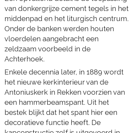
van donkergrijze cement tegels in het
middenpad en het liturgisch centrum.
Onder de banken werden houten
vloerdelen aangebracht een
zeldzaam voorbeeld in de
Achterhoek.
Enkele decennia later, in 1889 wordt
het nieuwe kerkinterieur van de
Antoniuskerk in Rekken voorzien van
een hammerbeamspant. Uit het
bestek blijkt dat het spant hier een
decoratieve functie heeft. De
kapconstructie zelf is uitgevoerd in