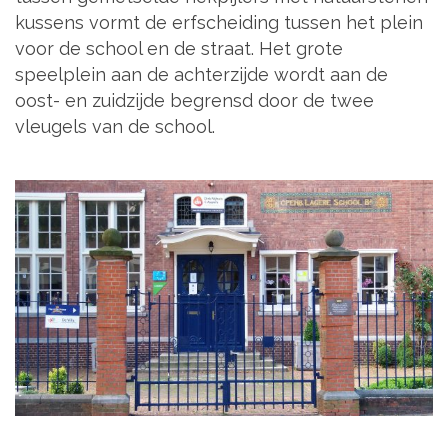
kussens vormt de erfscheiding tussen het plein
voor de school en de straat. Het grote
speelplein aan de achterzijde wordt aan de
oost- en zuidzijde begrensd door de twee
vleugels van de school.