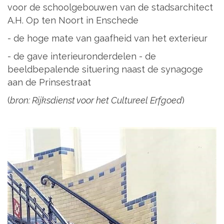
voor de schoolgebouwen van de stadsarchitect
A.H. Op ten Noort in Enschede
- de hoge mate van gaafheid van het exterieur
- de gave interieuronderdelen - de
beeldbepalende situering naast de synagoge
aan de Prinsestraat
(
bron: Rijksdienst voor het Cultureel Erfgoed
)