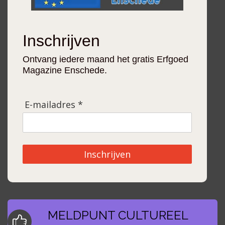
Inschrijven
Ontvang iedere maand het gratis Erfgoed
Magazine Enschede.
E-mailadres *
Inschrijven
MELDPUNT CULTUREEL