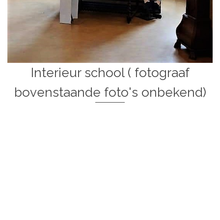
Interieur school ( fotograaf
bovenstaande foto's onbekend)