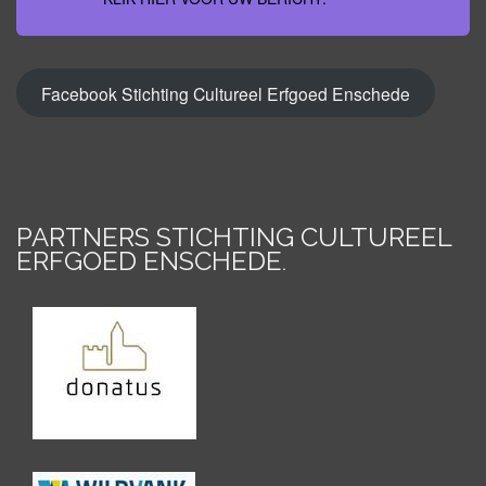
Facebook Stichting Cultureel Erfgoed Enschede
PARTNERS STICHTING CULTUREEL
ERFGOED ENSCHEDE
.