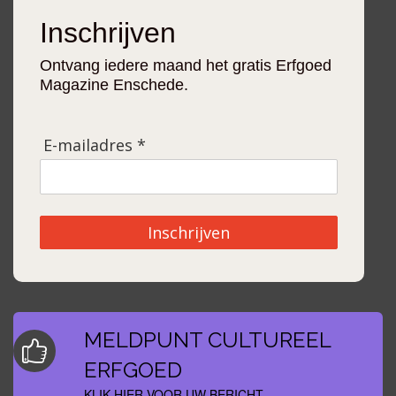
Inschrijven
Ontvang iedere maand het gratis Erfgoed
Magazine Enschede.
E-mailadres *
Inschrijven
MELDPUNT CULTUREEL
ERFGOED
KLIK HIER VOOR UW BERICHT.