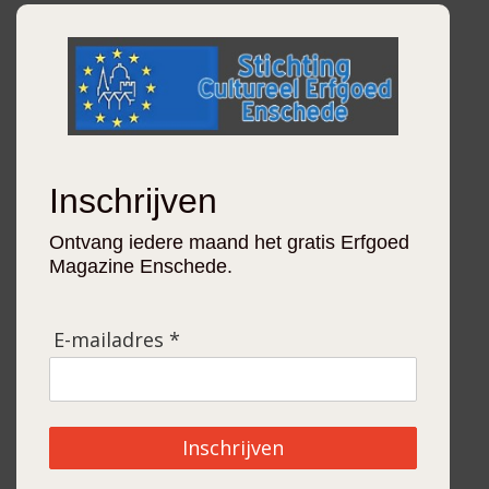
Inschrijven
Ontvang iedere maand het gratis Erfgoed
Magazine Enschede.
E-mailadres *
Inschrijven