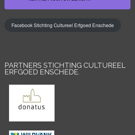
Facebook Stichting Cultureel Erfgoed Enschede
PARTNERS STICHTING CULTUREEL
ERFGOED ENSCHEDE
.