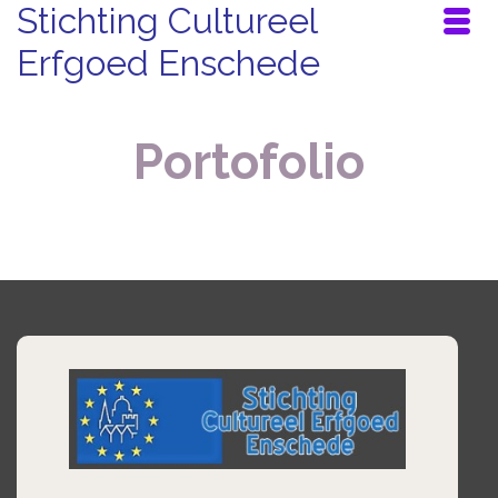
Stichting Cultureel
Erfgoed Enschede
Portofolio