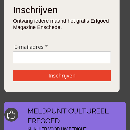
Inschrijven
Ontvang iedere maand het gratis Erfgoed
Magazine Enschede.
E-mailadres *
Inschrijven
MELDPUNT CULTUREEL
ERFGOED
KLIK HIER VOOR UW BERICHT.