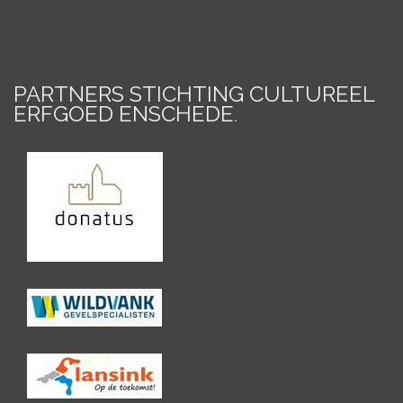
PARTNERS STICHTING CULTUREEL
ERFGOED ENSCHEDE
.