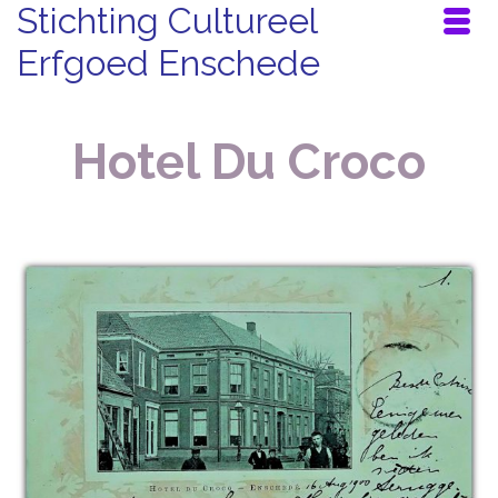
Stichting Cultureel
Erfgoed Enschede
Hotel Du Croco