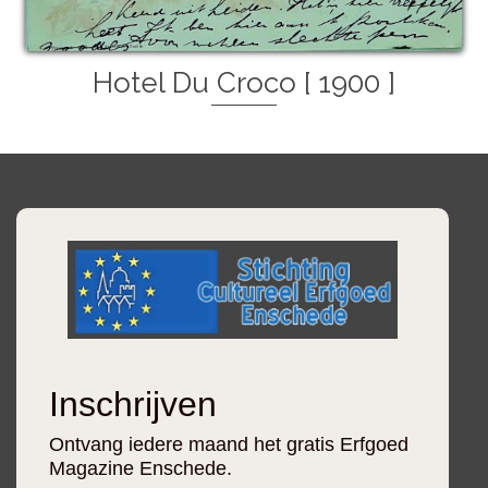
Hotel Du Croco [ 1900 ]
Inschrijven
Ontvang iedere maand het gratis Erfgoed
Magazine Enschede.