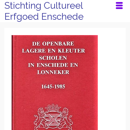
Stichting Cultureel
Erfgoed Enschede