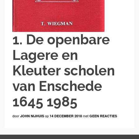
1. De openbare
Lagere en
Kleuter scholen
van Enschede
1645 1985
door
op
met
JOHN NIJHUIS
14 DECEMBER 2018
GEEN REACTIES