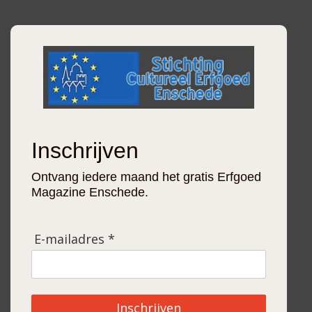
Inschrijven
Ontvang iedere maand het gratis Erfgoed
Magazine Enschede.
E-mailadres *
Inschrijven