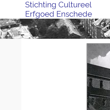
Stichting Cultureel
Erfgoed Enschede