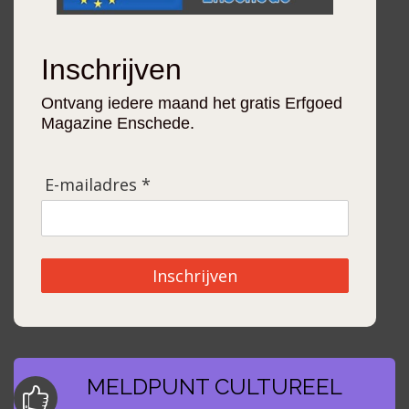
Inschrijven
Ontvang iedere maand het gratis Erfgoed
Magazine Enschede.
E-mailadres *
Inschrijven
MELDPUNT CULTUREEL