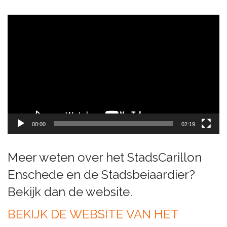
Videospeler
00:00
02:19
Meer weten over het StadsCarillon
Enschede en de Stadsbeiaardier?
Bekijk dan de website.
BEKIJK DE WEBSITE VAN HET