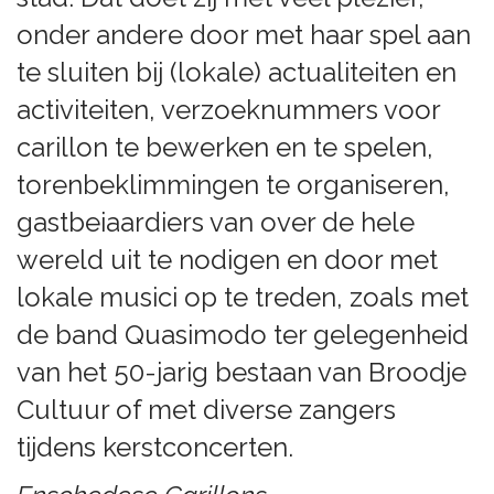
onder andere door met haar spel aan
te sluiten bij (lokale) actualiteiten en
activiteiten, verzoeknummers voor
carillon te bewerken en te spelen,
torenbeklimmingen te organiseren,
gastbeiaardiers van over de hele
wereld uit te nodigen en door met
lokale musici op te treden, zoals met
de band Quasimodo ter gelegenheid
van het 50-jarig bestaan van Broodje
Cultuur of met diverse zangers
tijdens kerstconcerten.