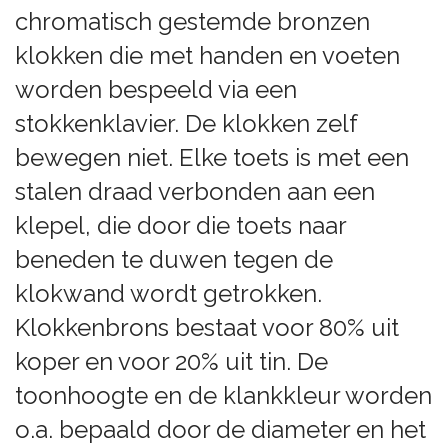
chromatisch gestemde bronzen
klokken die met handen en voeten
worden bespeeld via een
stokkenklavier. De klokken zelf
bewegen niet. Elke toets is met een
stalen draad verbonden aan een
klepel, die door die toets naar
beneden te duwen tegen de
klokwand wordt getrokken.
Klokkenbrons bestaat voor 80% uit
koper en voor 20% uit tin. De
toonhoogte en de klankkleur worden
o.a. bepaald door de diameter en het