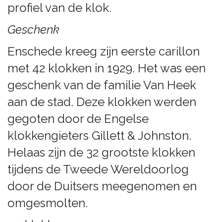
profiel van de klok.
Geschenk
Enschede kreeg zijn eerste carillon
met 42 klokken in 1929. Het was een
geschenk van de familie Van Heek
aan de stad. Deze klokken werden
gegoten door de Engelse
klokkengieters Gillett & Johnston.
Helaas zijn de 32 grootste klokken
tijdens de Tweede Wereldoorlog
door de Duitsers meegenomen en
omgesmolten.