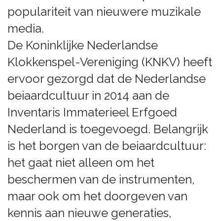
populariteit van nieuwere muzikale
media.
De Koninklijke Nederlandse
Klokkenspel-Vereniging (KNKV) heeft
ervoor gezorgd dat de Nederlandse
beiaardcultuur in 2014 aan de
Inventaris Immaterieel Erfgoed
Nederland is toegevoegd. Belangrijk
is het borgen van de beiaardcultuur:
het gaat niet alleen om het
beschermen van de instrumenten,
maar ook om het doorgeven van
kennis aan nieuwe generaties,