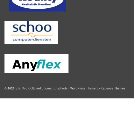
© 2026 Stichting Cultureel Erfgoed Enschede - WordPress Theme by
Kadence Themes