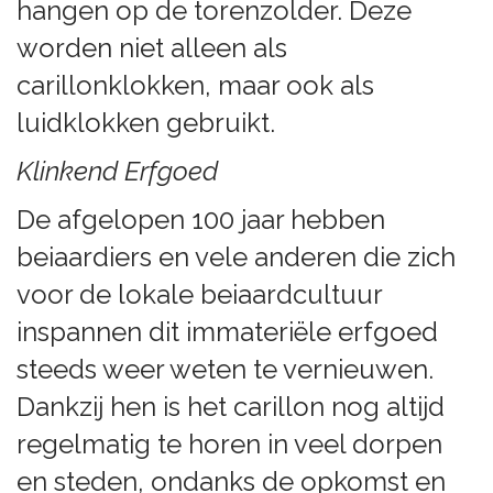
hangen op de torenzolder. Deze
worden niet alleen als
carillonklokken, maar ook als
luidklokken gebruikt.
Klinkend Erfgoed
De afgelopen 100 jaar hebben
beiaardiers en vele anderen die zich
voor de lokale beiaardcultuur
inspannen dit immateriële erfgoed
steeds weer weten te vernieuwen.
Dankzij hen is het carillon nog altijd
regelmatig te horen in veel dorpen
en steden, ondanks de opkomst en