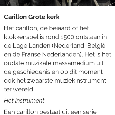
Carillon Grote kerk
Het carillon, de beiaard of het
klokkenspel is rond 1500 ontstaan in
de Lage Landen (Nederland, België
en de Franse Nederlanden). Het is het
oudste muzikale massamedium uit
de geschiedenis en op dit moment
ook het zwaarste muziekinstrument
ter wereld.
Het instrument
Een carillon bestaat uit een serie