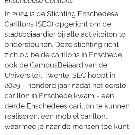
Enschedese Carillons
In 2024 is de Stichting Enschedese
Carillons (SEC) opgericht om de
stadsbeiaardier bij alle activiteiten te
ondersteunen. Deze stichting richt
zich op beide carillons in Enschede,
ook de CampusBeiaard van de
Universiteit Twente. SEC hoopt in
2029 - honderd jaar nadat het eerste
carillon in Enschede kwam - een
derde Enschedees carillon te kunnen
realiseren: een mobiel carillon,
waarmee je naar de mensen toe kunt.