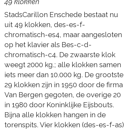
49 klokken
StadsCarillon Enschede bestaat nu
uit 49 klokken, des-es-f-
chromatisch-es4, maar aangesloten
op het klavier als Bes-c-d-
chromatisch-c4. De zwaarste klok
weegt 2000 kg.; alle klokken samen
iets meer dan 10.000 kg. De grootste
29 klokken zijn in 1950 door de firma
Van Bergen gegoten, de overige 20
in 1980 door Koninklijke Eijsbouts.
Bijna alle klokken hangen in de
torenspits. Vier klokken (des-es-f-as)