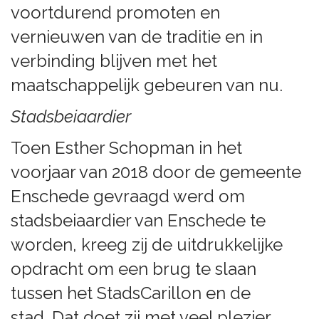
voortdurend promoten en
vernieuwen van de traditie en in
verbinding blijven met het
maatschappelijk gebeuren van nu.
Stadsbeiaardier
Toen Esther Schopman in het
voorjaar van 2018 door de gemeente
Enschede gevraagd werd om
stadsbeiaardier van Enschede te
worden, kreeg zij de uitdrukkelijke
opdracht om een brug te slaan
tussen het StadsCarillon en de
stad. Dat doet zij met veel plezier,