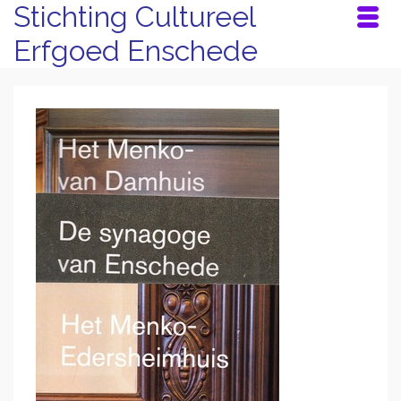
Stichting Cultureel
Erfgoed Enschede