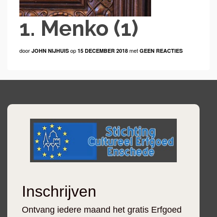
1. Menko (1)
door
op
met
JOHN NIJHUIS
15 DECEMBER 2018
GEEN REACTIES
Inschrijven
Ontvang iedere maand het gratis Erfgoed