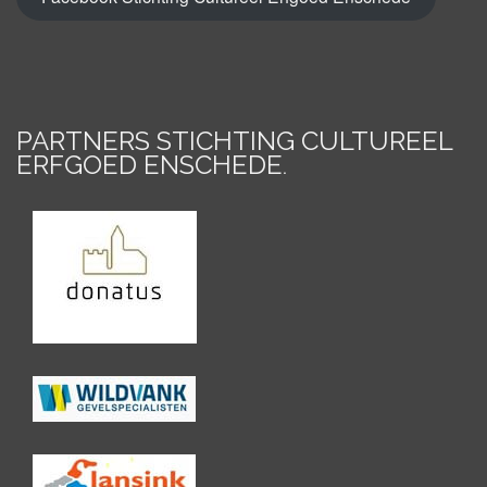
PARTNERS STICHTING CULTUREEL
ERFGOED ENSCHEDE
.